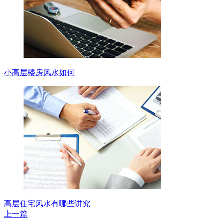
小高层楼房风水如何
高层住宅风水有哪些讲究
上一篇