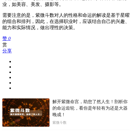
业，如美容、美发、摄影等。
需要注意的是，紫微斗数对人的性格和命运的解读是基于星曜
的组合和排列，因此，在选择职业时，应该结合自己的兴趣、
能力和实际情况，做出理性的决策。
赞
0
赏
分享
解开紫微命宫，助您了然人生！剖析你
的命运齿轮，看你是年轻有为还是大器
晚成！
紫微斗数