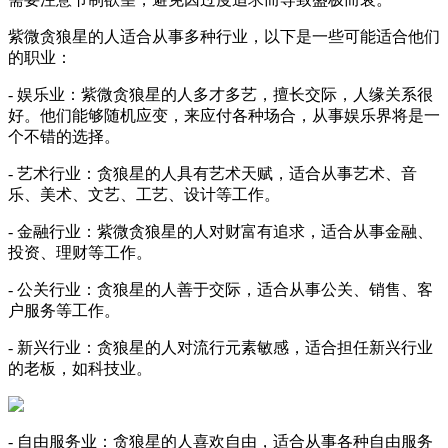
紫微贪狼星的人适合从事多种行业，以下是一些可能适合他们
的职业：
- 娱乐业：紫微贪狼星的人多才多艺，擅长交际，人缘关系很
好。他们能够随机应变，来应付各种场合，从事娱乐界将是一
个不错的选择。
- 艺术行业：贪狼星的人具有艺术天赋，适合从事艺术、音
乐、美术、文艺、工艺、设计等工作。
- 金融行业：紫微贪狼星的人对财富有追求，适合从事金融、
投资、理财等工作。
- 公关行业：贪狼星的人善于交际，适合从事公关、销售、客
户服务等工作。
- 新兴行业：贪狼星的人对流行元素敏感，适合担任新兴行业
的老板，如科技业。
- 自由服务业：贪狼星的人喜欢自由，适合从事各种自由服务