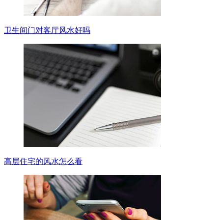
卫生间门对客厅风水好吗
高层住宅的风水怎么看