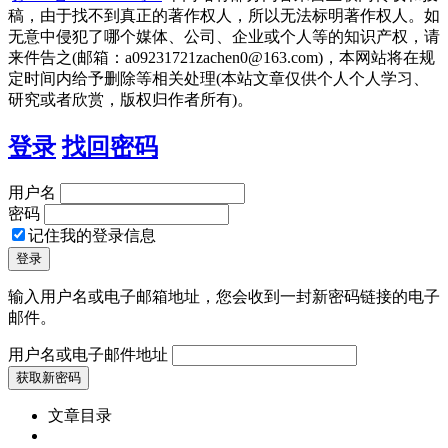
稿，由于找不到真正的著作权人，所以无法标明著作权人。如
无意中侵犯了哪个媒体、公司、企业或个人等的知识产权，请
来件告之(邮箱：a09231721zachen0@163.com)，本网站将在规
定时间内给予删除等相关处理(本站文章仅供个人个人学习、
研究或者欣赏，版权归作者所有)。
登录
找回密码
用户名
密码
记住我的登录信息
输入用户名或电子邮箱地址，您会收到一封新密码链接的电子
邮件。
用户名或电子邮件地址
文章目录