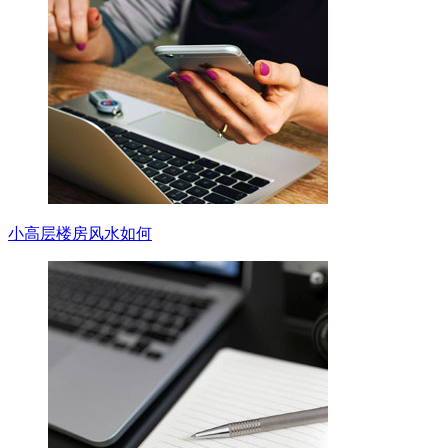
小高层楼房风水如何