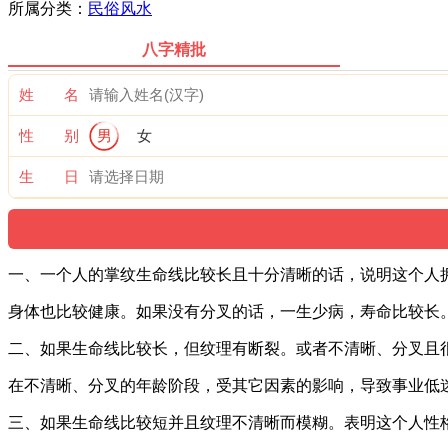
所属分类：
民俗风水
八字精批
姓 名
性 别
男
女
生 日
一、一个人的掌纹生命线比较长且十分清晰的话，说明这个人
身体也比较健康。如果没有分叉的话，一生少病，寿命比较长
二、如果生命线比较长，但纹理有断裂。或者不清晰、分叉且
在不清晰、分叉的年龄阶段，受其它因素的影响，导致事业低
三、如果生命线比较短并且纹理不清晰而模糊。表明这个人性