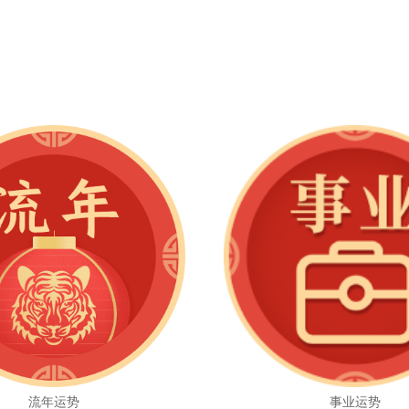
流年运势
事业运势