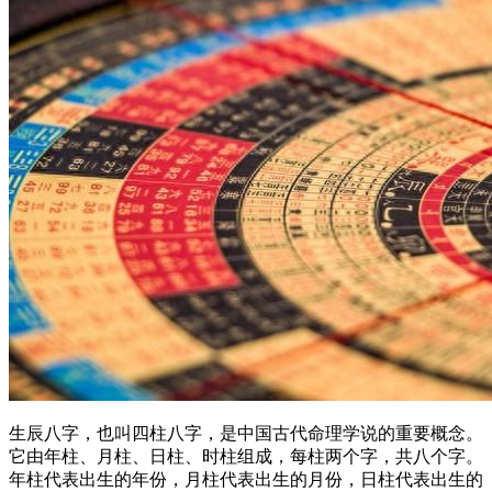
生辰八字，也叫四柱八字，是中国古代命理学说的重要概念。
它由年柱、月柱、日柱、时柱组成，每柱两个字，共八个字。
年柱代表出生的年份，月柱代表出生的月份，日柱代表出生的