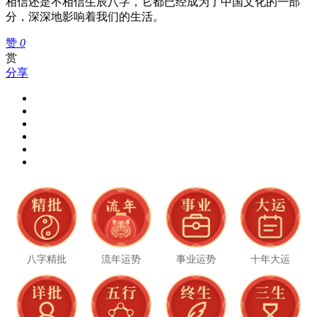
相信还是不相信生辰八字，它都已经成为了中国文化的一部
分，深深地影响着我们的生活。
赞
0
赏
分享
八字精批
流年运势
事业运势
十年大运