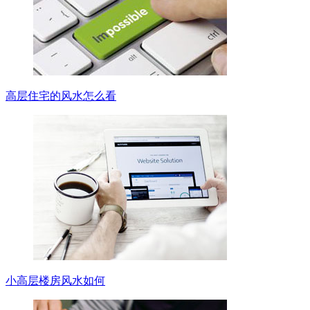
高层住宅的风水怎么看
小高层楼房风水如何