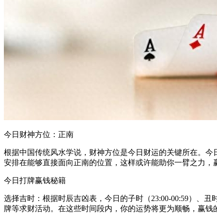
今日财神方位：正南
根据中国传统风水学说，财神方位是今日财运的关键所在。今
安排在能够直接面向正南的位置，这样或许能助你一臂之力，
今日打牌赢钱秘籍
选择吉时：根据时辰吉凶表，今日的子时（23:00-00:59）、丑时（01:0
牌等求财活动。在这些时间段内，你的运势将更为顺畅，赢钱