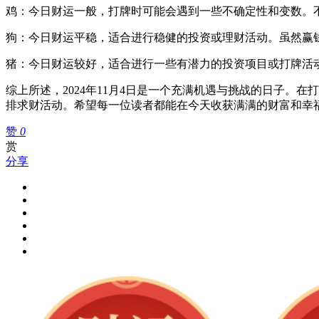
鸡：今日财运一般，打牌时可能会遇到一些不确定性和变数。
狗：今日财运平稳，适合进行稳健的投资或理财活动。虽然赢
猪：今日财运较好，适合进行一些有潜力的投资项目或打牌活
综上所述，2024年11月4日是一个充满机遇与挑战的日子
排求财活动。希望每一位读者都能在今天收获满满的财富和幸
赞
0
赏
分享