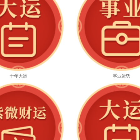
十年大运
事业运势