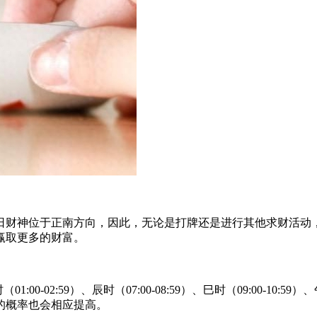
日财神位于正南方向，因此，无论是打牌还是进行其他求财活动
赢取更多的财富。
0-02:59）、辰时（07:00-08:59）、巳时（09:00-10:59）、
的概率也会相应提高。