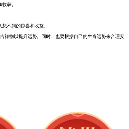
和收获。
意想不到的惊喜和收益。
佩戴吉祥物以提升运势。同时，也要根据自己的生肖运势来合理安