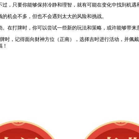
不过，只要你能够保持冷静和理智，就有可能在变化中找到机遇
钱的机会不多，但也不会遇到太大的风险和挑战。
动。在打牌时，你可以尝试一些新的玩法和策略，或许能够带来
。在打牌时，记得面向财神方位（正南），选择吉时进行活动，并
福！