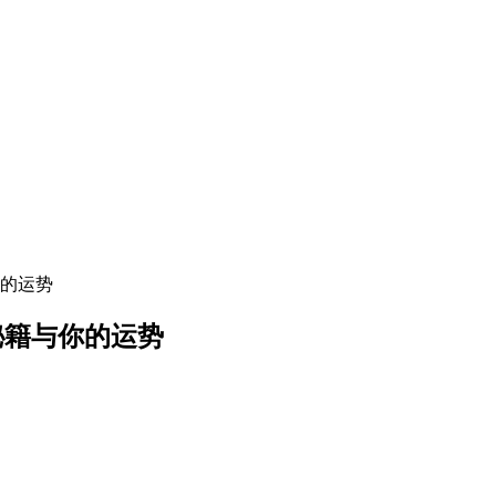
你的运势
钱秘籍与你的运势