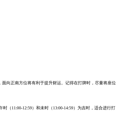
，面向正南方位将有利于提升财运。记得在打牌时，尽量将座位
午时（11:00-12:59）和未时（13:00-14:59）为吉时，适合进行打