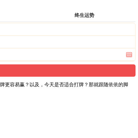
终生运势
人打牌更容易赢？以及，今天是否适合打牌？那就跟随依依的脚