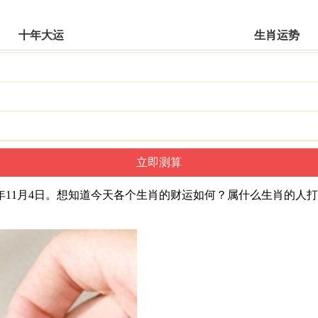
十年大运
生肖运势
4年11月4日。想知道今天各个生肖的财运如何？属什么生肖的