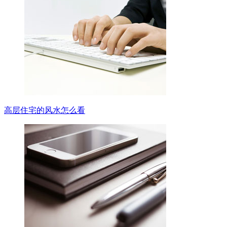
高层住宅的风水怎么看