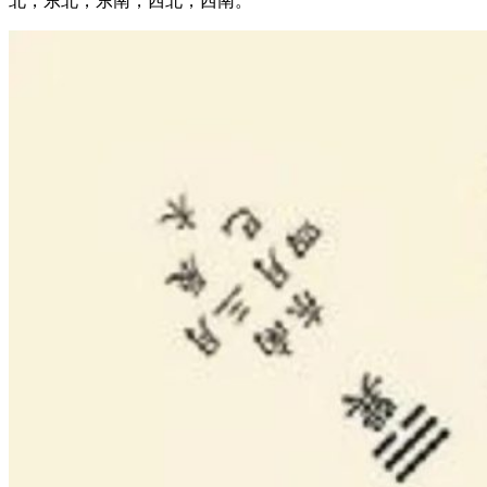
北，东北，东南，西北，西南。