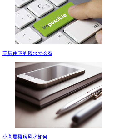
高层住宅的风水怎么看
小高层楼房风水如何