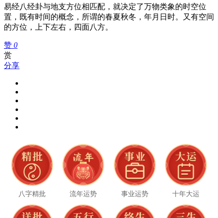
易经八经卦与地支方位相匹配，就决定了万物类象的时空位
置，既有时间的概念，所谓的春夏秋冬，年月日时。又有空间
的方位，上下左右，四面八方。
赞
0
赏
分享
八字精批
流年运势
事业运势
十年大运