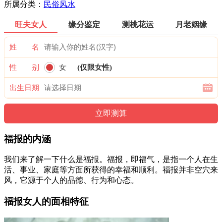
所属分类：
民俗风水
旺夫女人
缘分鉴定
测桃花运
月老姻缘
姓 名
性 别
女
(仅限女性)
出生日期
福报的内涵
我们来了解一下什么是福报。福报，即福气，是指一个人在生
活、事业、家庭等方面所获得的幸福和顺利。福报并非空穴来
风，它源于个人的品德、行为和心态。
福报女人的面相特征