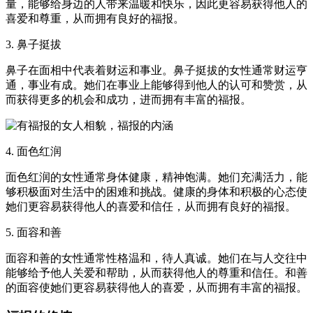
量，能够给身边的人带来温暖和快乐，因此更容易获得他人的
喜爱和尊重，从而拥有良好的福报。
3. 鼻子挺拔
鼻子在面相中代表着财运和事业。鼻子挺拔的女性通常财运亨
通，事业有成。她们在事业上能够得到他人的认可和赞赏，从
而获得更多的机会和成功，进而拥有丰富的福报。
4. 面色红润
面色红润的女性通常身体健康，精神饱满。她们充满活力，能
够积极面对生活中的困难和挑战。健康的身体和积极的心态使
她们更容易获得他人的喜爱和信任，从而拥有良好的福报。
5. 面容和善
面容和善的女性通常性格温和，待人真诚。她们在与人交往中
能够给予他人关爱和帮助，从而获得他人的尊重和信任。和善
的面容使她们更容易获得他人的喜爱，从而拥有丰富的福报。