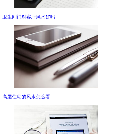
卫生间门对客厅风水好吗
高层住宅的风水怎么看