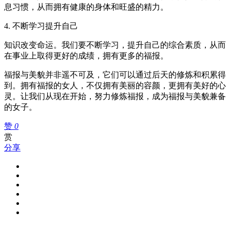
息习惯，从而拥有健康的身体和旺盛的精力。
4. 不断学习提升自己
知识改变命运。我们要不断学习，提升自己的综合素质，从而
在事业上取得更好的成绩，拥有更多的福报。
福报与美貌并非遥不可及，它们可以通过后天的修炼和积累得
到。拥有福报的女人，不仅拥有美丽的容颜，更拥有美好的心
灵。让我们从现在开始，努力修炼福报，成为福报与美貌兼备
的女子。
赞
0
赏
分享