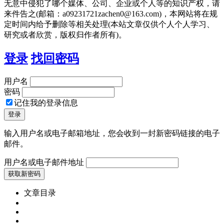
无意中侵犯了哪个媒体、公司、企业或个人等的知识产权，请
来件告之(邮箱：a09231721zachen0@163.com)，本网站将在规
定时间内给予删除等相关处理(本站文章仅供个人个人学习、
研究或者欣赏，版权归作者所有)。
登录
找回密码
用户名
密码
记住我的登录信息
输入用户名或电子邮箱地址，您会收到一封新密码链接的电子
邮件。
用户名或电子邮件地址
文章目录