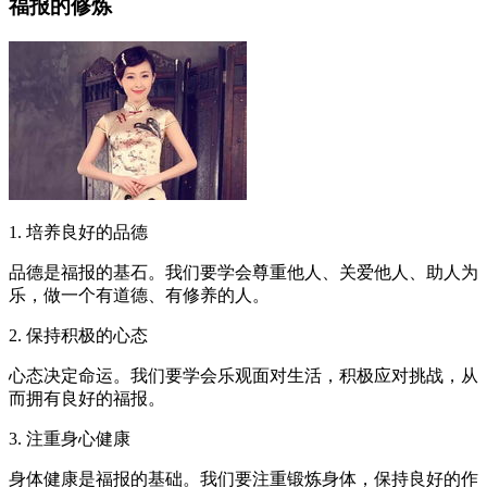
福报的修炼
1. 培养良好的品德
品德是福报的基石。我们要学会尊重他人、关爱他人、助人为
乐，做一个有道德、有修养的人。
2. 保持积极的心态
心态决定命运。我们要学会乐观面对生活，积极应对挑战，从
而拥有良好的福报。
3. 注重身心健康
身体健康是福报的基础。我们要注重锻炼身体，保持良好的作