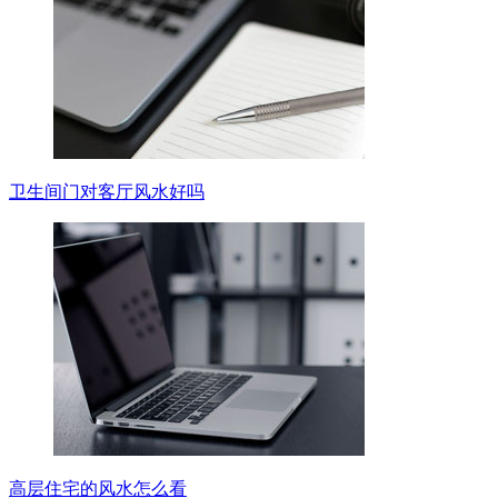
卫生间门对客厅风水好吗
高层住宅的风水怎么看