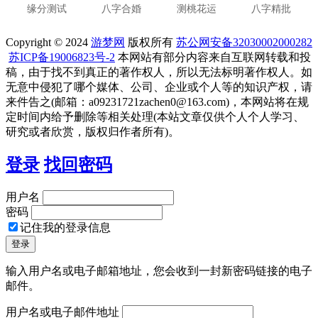
缘分测试
八字合婚
测桃花运
八字精批
Copyright © 2024
游梦网
版权所有
苏公网安备32030002000282
苏ICP备19006823号-2
本网站有部分内容来自互联网转载和投
稿，由于找不到真正的著作权人，所以无法标明著作权人。如
无意中侵犯了哪个媒体、公司、企业或个人等的知识产权，请
来件告之(邮箱：a09231721zachen0@163.com)，本网站将在规
定时间内给予删除等相关处理(本站文章仅供个人个人学习、
研究或者欣赏，版权归作者所有)。
登录
找回密码
用户名
密码
记住我的登录信息
输入用户名或电子邮箱地址，您会收到一封新密码链接的电子
邮件。
用户名或电子邮件地址