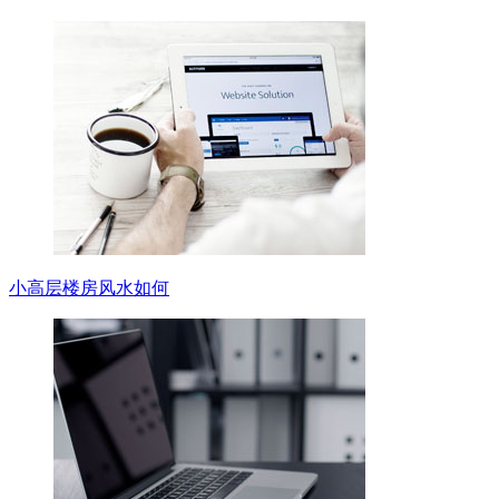
小高层楼房风水如何