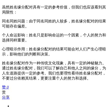
虽然姓名缘分配对具有一定的参考价值，但我们也应该看到其
局限性：
同名同姓问题：由于同名同姓的人较多，姓名缘分配对的结果
可能存在偏差。
个人命运影响：姓名只是影响命运的一个因素，个人的努力和
选择同样重要。
心理暗示作用：姓名缘分配对的结果可能会对人们产生心理暗
示，影响他们的判断和决策。
姓名缘分配对作为一种传统文化现象，具有一定的神秘魅力。
通过姓名缘分配对，我们可以了解自己和他人之间的缘分，为
人生道路提供一定的参考。我们也要理性看待姓名缘分配对，
不要过分依赖其结果，更要注重个人的努力和选择。
赞
0
赏
分享