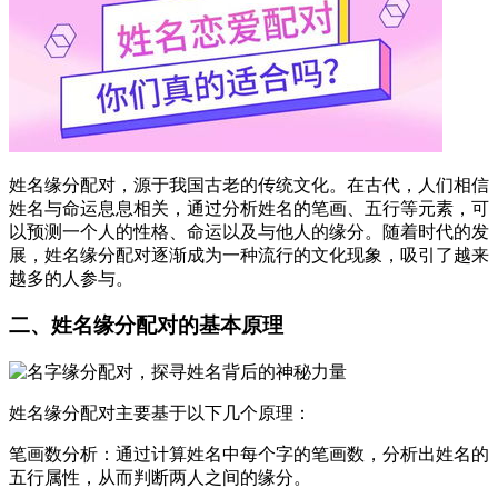
姓名缘分配对，源于我国古老的传统文化。在古代，人们相信
姓名与命运息息相关，通过分析姓名的笔画、五行等元素，可
以预测一个人的性格、命运以及与他人的缘分。随着时代的发
展，姓名缘分配对逐渐成为一种流行的文化现象，吸引了越来
越多的人参与。
二、姓名缘分配对的基本原理
姓名缘分配对主要基于以下几个原理：
笔画数分析：通过计算姓名中每个字的笔画数，分析出姓名的
五行属性，从而判断两人之间的缘分。