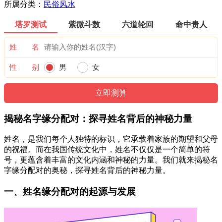
所属分类：
民俗风水
塔罗测试
紫微斗数
六道轮回
命中贵人
姓 名
性 别
男
女
揭秘名字缘分配对：探寻姓名背后的神秘力量
姓名，是我们每个人独特的标识，它承载着家族的期望和父母
的祝福。而在我国传统文化中，姓名不仅仅是一个简单的符
号，更蕴含着丰富的文化内涵和神秘的力量。我们就来揭秘名
字缘分配对的奥秘，探寻姓名背后的神秘力量。
一、姓名缘分配对的起源与发展