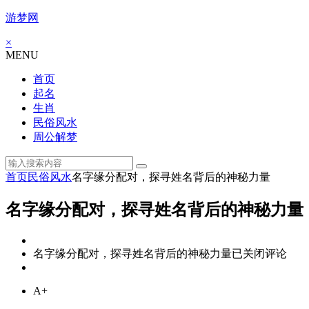
游梦网
×
MENU
首页
起名
生肖
民俗风水
周公解梦
首页
民俗风水
名字缘分配对，探寻姓名背后的神秘力量
名字缘分配对，探寻姓名背后的神秘力量
名字缘分配对，探寻姓名背后的神秘力量
已关闭评论
A+