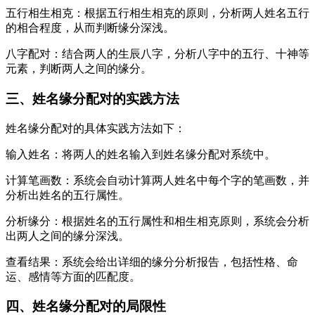
五行相生相克：根据五行相生相克的原则，分析两人姓名五行
的相合程度，从而判断缘分深浅。
八字配对：结合两人的生辰八字，分析八字中的五行、十神等
元素，判断两人之间的缘分。
三、姓名缘分配对的实践方法
姓名缘分配对的具体实践方法如下：
输入姓名：将两人的姓名输入到姓名缘分配对系统中。
计算笔画数：系统会自动计算两人姓名中每个字的笔画数，并
分析出姓名的五行属性。
分析缘分：根据姓名的五行属性和相生相克原则，系统会分析
出两人之间的缘分深浅。
查看结果：系统会给出详细的缘分分析报告，包括性格、命
运、感情等方面的匹配度。
四、姓名缘分配对的局限性