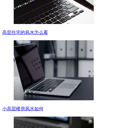
高层住宅的风水怎么看
小高层楼房风水如何