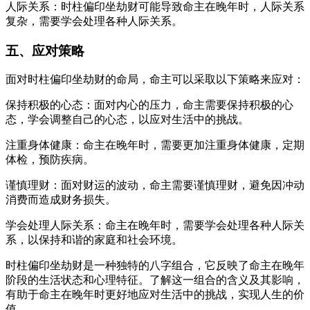
人际关系：时柱偏印坐劫财可能导致命主在晚年时，人际关系
复杂，需要学会处理各种人际关系。
五、应对策略
面对时柱偏印坐劫财的命局，命主可以采取以下策略来应对：
保持积极的心态：面对内心的压力，命主需要保持积极的心
态，学会调整自己的心态，以应对生活中的挑战。
注重身体健康：命主在晚年时，需要更加注重身体健康，定期
体检，预防疾病。
谨慎理财：面对财运的波动，命主需要谨慎理财，避免因冲动
消费而造成财务损失。
学会处理人际关系：命主在晚年时，需要学会处理各种人际关
系，以保持和谐的家庭和社会环境。
时柱偏印坐劫财是一种独特的八字组合，它反映了命主在晚年
阶段的生活状态和心理特征。了解这一组合的含义及其影响，
有助于命主在晚年时更好地应对生活中的挑战，实现人生的价
值。