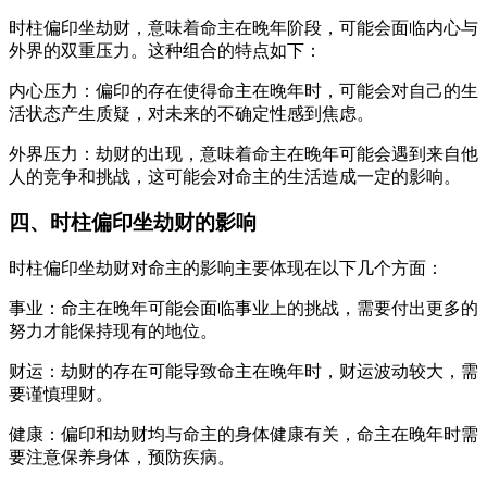
时柱偏印坐劫财，意味着命主在晚年阶段，可能会面临内心与
外界的双重压力。这种组合的特点如下：
内心压力：偏印的存在使得命主在晚年时，可能会对自己的生
活状态产生质疑，对未来的不确定性感到焦虑。
外界压力：劫财的出现，意味着命主在晚年可能会遇到来自他
人的竞争和挑战，这可能会对命主的生活造成一定的影响。
四、时柱偏印坐劫财的影响
时柱偏印坐劫财对命主的影响主要体现在以下几个方面：
事业：命主在晚年可能会面临事业上的挑战，需要付出更多的
努力才能保持现有的地位。
财运：劫财的存在可能导致命主在晚年时，财运波动较大，需
要谨慎理财。
健康：偏印和劫财均与命主的身体健康有关，命主在晚年时需
要注意保养身体，预防疾病。