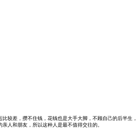
运比较差，攒不住钱，花钱也是大手大脚，不顾自己的后半生，
的亲人和朋友，所以这种人是最不值得交往的。