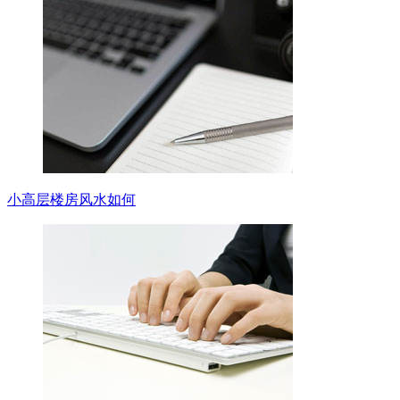
小高层楼房风水如何