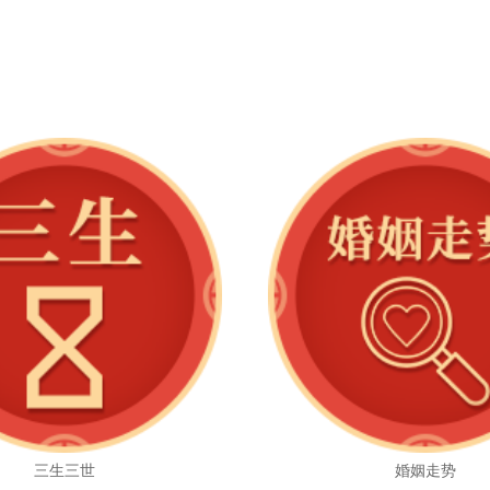
三生三世
婚姻走势