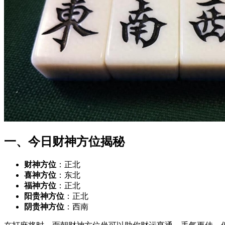
一、今日财神方位揭秘
财神方位
：正北
喜神方位
：东北
福神方位
：正北
阳贵神方位
：正北
阴贵神方位
：西南