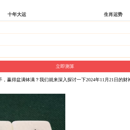
十年大运
生肖运势
，赢得盆满钵满？我们就来深入探讨一下2024年11月21日的