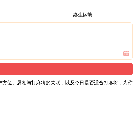
终生运势
财神方位、属相与打麻将的关联，以及今日是否适合打麻将，为你