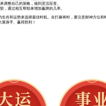
来调整自己的策略，做到灵活应变。
契，通过相互帮助来增加赢牌的几率。
据自己的生肖和运势来选择最佳时机。在打麻将时，要注意财神方位
大展身手、赢得胜利！