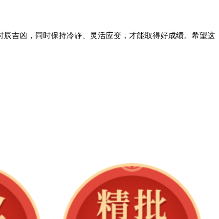
和时辰吉凶，同时保持冷静、灵活应变，才能取得好成绩。希望这