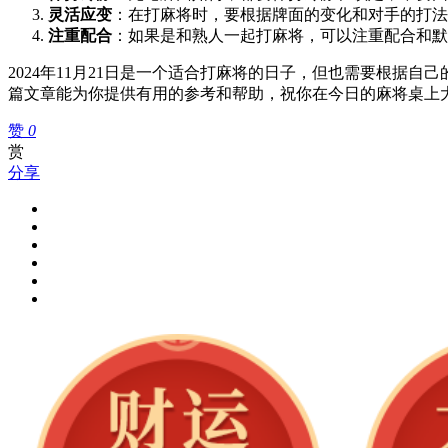
灵活应变
：在打麻将时，要根据牌面的变化和对手的打法
注重配合
：如果是和熟人一起打麻将，可以注重配合和默
2024年11月21日是一个适合打麻将的日子，但也需要根
篇文章能为你提供有用的参考和帮助，祝你在今日的麻将桌上
赞
0
赏
分享