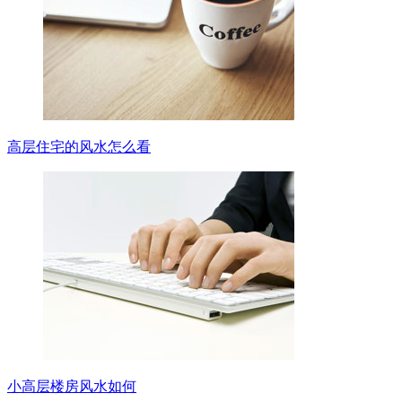
高层住宅的风水怎么看
小高层楼房风水如何