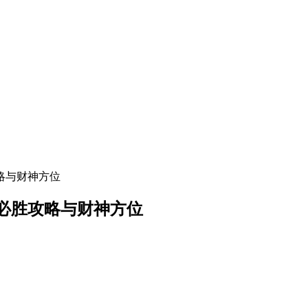
攻略与财神方位
将必胜攻略与财神方位