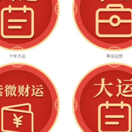
十年大运
事业运势