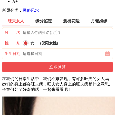
A+
所属分类：
民俗风水
旺夫女人
缘分鉴定
测桃花运
月老姻缘
姓 名
性 别
女
(仅限女性)
出生日期
在我们的日常生活中，我们不难发现，有许多旺夫的女人吗，
她们的身上都会旺夫痣，旺夫女人身上的旺夫痣是什么意思,
长在何处？好奇的话，一起来看看吧！