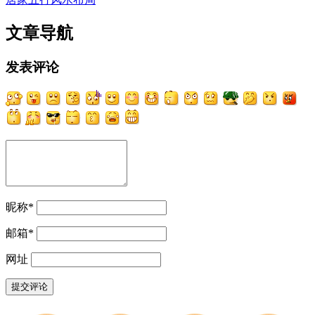
文章导航
发表评论
昵称
*
邮箱
*
网址