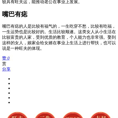
较具有旺夫运，能推动老公在事业上发展。
嘴巴有痣
嘴巴有痣的人是比较有福气的，一生吃穿不愁，比较有吃福，
一生运势也是比较好的。生活比较顺遂。这类女人从小生活在
比较富贵的人家，受到优质的教育，个人能力也非常强。娶到
这样的女人，娘家会给女婿在事业上生活上进行帮扶，也可以
说是一种旺夫的体现。
赞
0
赏
分享