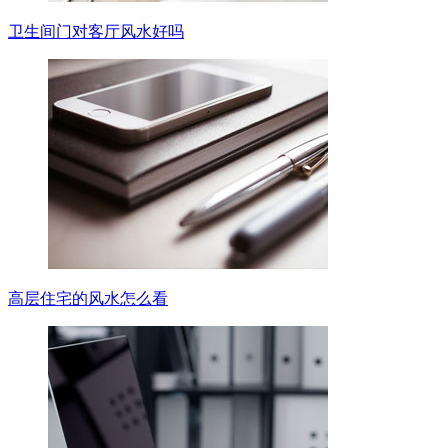
卫生间门对客厅风水好吗
高层住宅的风水怎么看