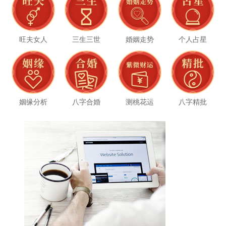
旺夫女人
三生三世
婚姻走势
个人占星
姻缘分析
八字合婚
测桃花运
八字精批