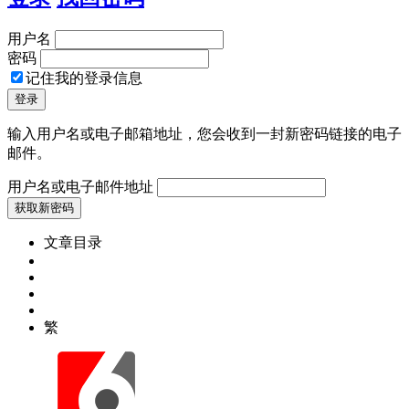
用户名
密码
记住我的登录信息
输入用户名或电子邮箱地址，您会收到一封新密码链接的电子
邮件。
用户名或电子邮件地址
文章目录
繁