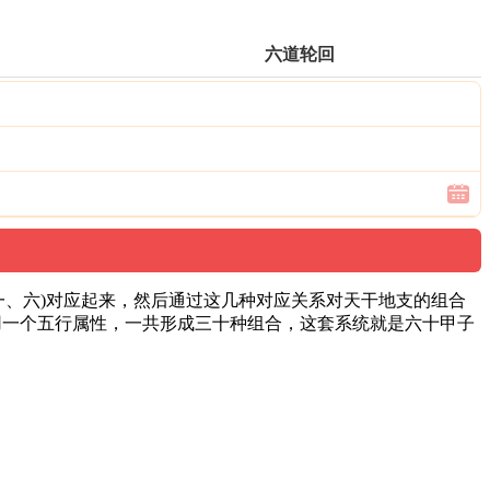
六道轮回
，一、六)对应起来，然后通过这几种对应关系对天干地支的组合
用一个五行属性，一共形成三十种组合，这套系统就是六十甲子