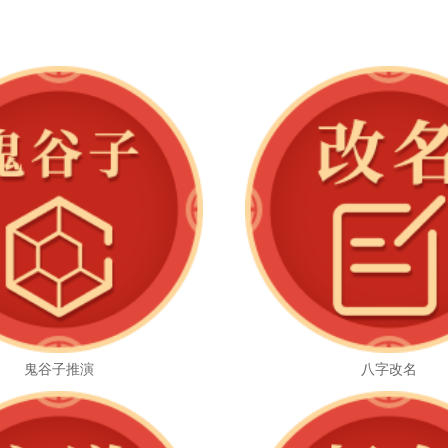
鬼谷子推演
八字改名