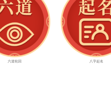
六道轮回
八字起名