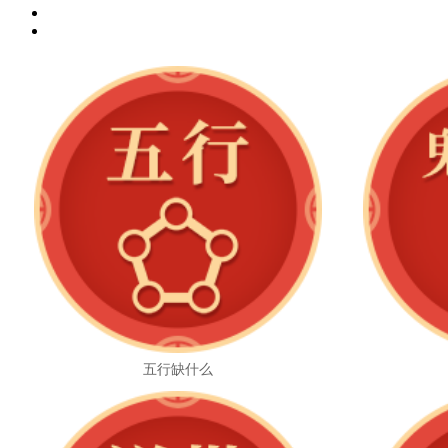
五行缺什么