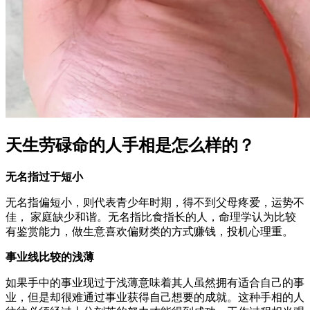
天生劳碌命的人手相是怎么样的？
无名指过于短小
无名指偏短小，则代表青少年时期，得不到父母疼爱，运势不
佳， 家庭缺少和谐。无名指比食指长的人，命理学认为比较
有鉴赏能力，做生意喜欢偏财类的方式赚钱，投机心理重。
事业线比较的浅薄
如果手中的事业现过于浅薄意味着其人虽然拥有适合自己的事
业，但是却很难通过事业获得自己想要的成就。这种手相的人