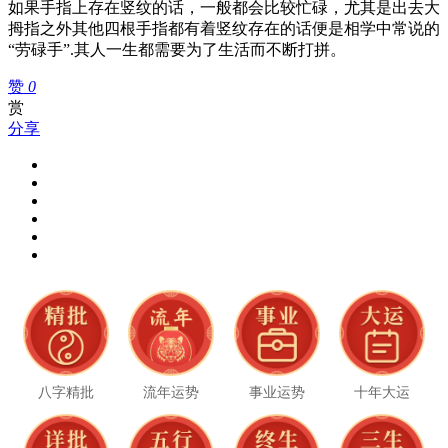
如果手指上存在竖纹的话，一般都会比较忙碌，尤其是出去大
拇指之外其他四根手指都有着竖纹存在的话便是相学中常说的
“劳碌手”.其人一生都需要为了生活而不断打拼。
赞
0
赏
分享
八字精批
流年运势
事业运势
十年大运