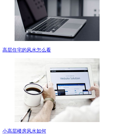
高层住宅的风水怎么看
小高层楼房风水如何