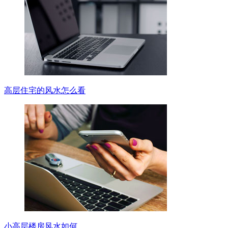
高层住宅的风水怎么看
小高层楼房风水如何