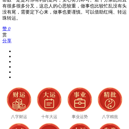
有很多很多分叉，这总人的心思较重，做事也比较忙乱没有头
没有尾，需要定下心来，做事也要谨慎。可以借助红绳、转运
珠转运。
赞
0
赏
分享
八字财运
十年大运
事业运势
八字精批