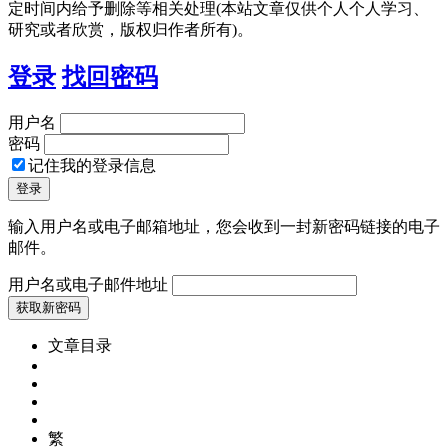
定时间内给予删除等相关处理(本站文章仅供个人个人学习、
研究或者欣赏，版权归作者所有)。
登录
找回密码
用户名
密码
记住我的登录信息
输入用户名或电子邮箱地址，您会收到一封新密码链接的电子
邮件。
用户名或电子邮件地址
文章目录
繁