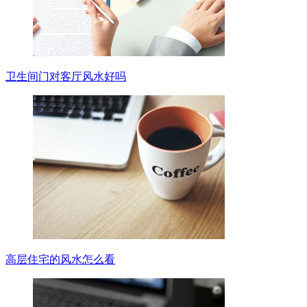
卫生间门对客厅风水好吗
高层住宅的风水怎么看