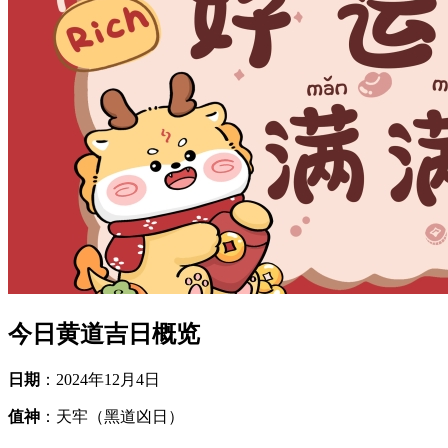
今日黄道吉日概览
日期
：2024年12月4日
值神
：天牢（黑道凶日）