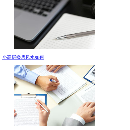
小高层楼房风水如何