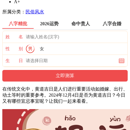
A+
所属分类：
民俗风水
八字精批
2026运势
命中贵人
八字合婚
姓 名
性 别
男
女
生 日
在传统文化中，黄道吉日是人们进行重要活动如婚嫁、出行、
动土等时的重要参考。2024年12月4日是否为黄道吉日？今日
又有哪些宜忌事宜呢？让我们一起来看看。