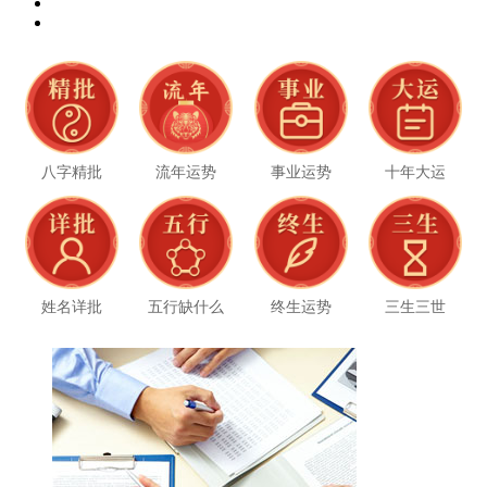
八字精批
流年运势
事业运势
十年大运
姓名详批
五行缺什么
终生运势
三生三世