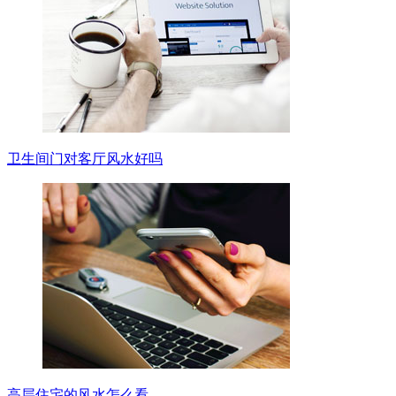
卫生间门对客厅风水好吗
高层住宅的风水怎么看