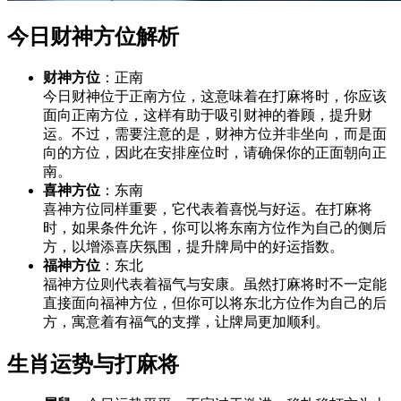
今日财神方位解析
财神方位
：正南
今日财神位于正南方位，这意味着在打麻将时，你应该
面向正南方位，这样有助于吸引财神的眷顾，提升财
运。不过，需要注意的是，财神方位并非坐向，而是面
向的方位，因此在安排座位时，请确保你的正面朝向正
南。
喜神方位
：东南
喜神方位同样重要，它代表着喜悦与好运。在打麻将
时，如果条件允许，你可以将东南方位作为自己的侧后
方，以增添喜庆氛围，提升牌局中的好运指数。
福神方位
：东北
福神方位则代表着福气与安康。虽然打麻将时不一定能
直接面向福神方位，但你可以将东北方位作为自己的后
方，寓意着有福气的支撑，让牌局更加顺利。
生肖运势与打麻将