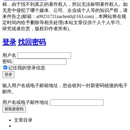
稿，由于找不到真正的著作权人，所以无法标明著作权人。如
无意中侵犯了哪个媒体、公司、企业或个人等的知识产权，请
来件告之(邮箱：a09231721zachen0@163.com)，本网站将在规
定时间内给予删除等相关处理(本站文章仅供个人个人学习、
研究或者欣赏，版权归作者所有)。
登录
找回密码
用户名
密码
记住我的登录信息
输入用户名或电子邮箱地址，您会收到一封新密码链接的电子
邮件。
用户名或电子邮件地址
文章目录