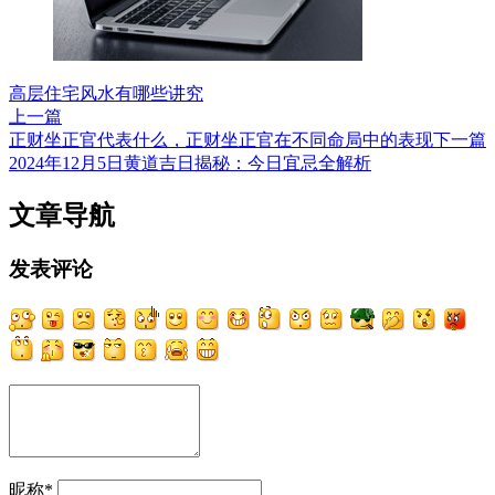
高层住宅风水有哪些讲究
上一篇
正财坐正官代表什么，正财坐正官在不同命局中的表现
下一篇
2024年12月5日黄道吉日揭秘：今日宜忌全解析
文章导航
发表评论
昵称
*