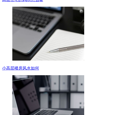
小高层楼房风水如何