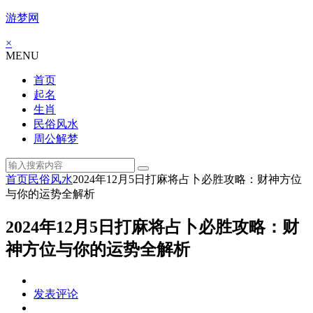
游梦网
×
MENU
首页
起名
生肖
民俗风水
周公解梦
首页
民俗风水
2024年12月5日打麻将占卜必胜攻略：财神方位
与你的运势全解析
2024年12月5日打麻将占卜必胜攻略：财
神方位与你的运势全解析
发表评论