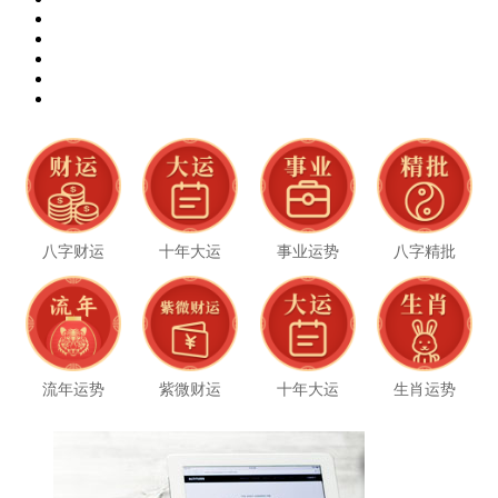
八字财运
十年大运
事业运势
八字精批
流年运势
紫微财运
十年大运
生肖运势