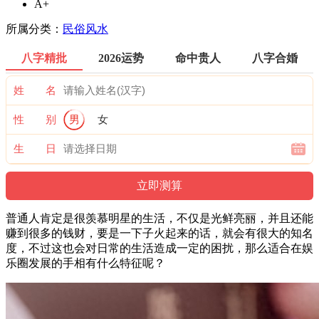
A+
所属分类：
民俗风水
八字精批
2026运势
命中贵人
八字合婚
姓 名
性 别
男
女
生 日
普通人肯定是很羡慕明星的生活，不仅是光鲜亮丽，并且还能
赚到很多的钱财，要是一下子火起来的话，就会有很大的知名
度，不过这也会对日常的生活造成一定的困扰，那么适合在娱
乐圈发展的手相有什么特征呢？