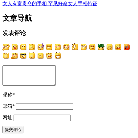
女人有富贵命的手相 罕见好命女人手相特征
文章导航
发表评论
昵称
*
邮箱
*
网址