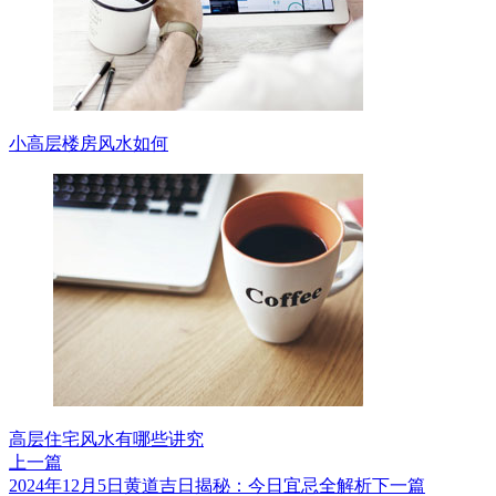
小高层楼房风水如何
高层住宅风水有哪些讲究
上一篇
2024年12月5日黄道吉日揭秘：今日宜忌全解析
下一篇