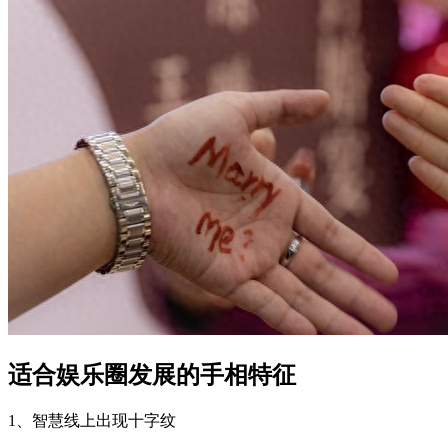
适合娱乐圈发展的手相特征
1、智慧线上出现十字纹