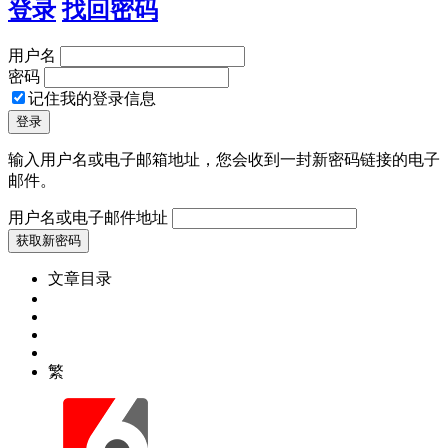
登录
找回密码
用户名
密码
记住我的登录信息
输入用户名或电子邮箱地址，您会收到一封新密码链接的电子
邮件。
用户名或电子邮件地址
文章目录
繁