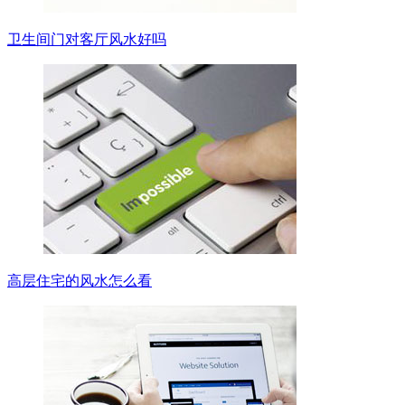
卫生间门对客厅风水好吗
高层住宅的风水怎么看