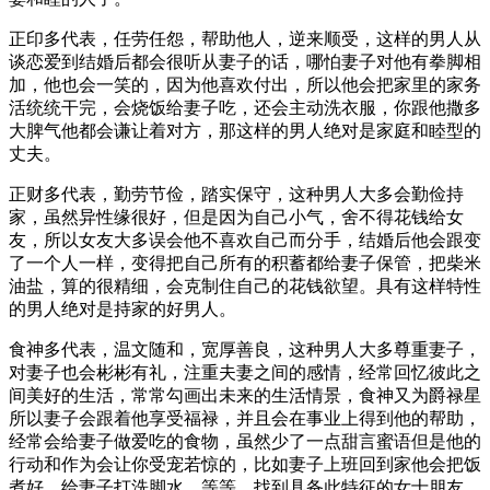
正印多代表，任劳任怨，帮助他人，逆来顺受，这样的男人从
谈恋爱到结婚后都会很听从妻子的话，哪怕妻子对他有拳脚相
加，他也会一笑的，因为他喜欢付出，所以他会把家里的家务
活统统干完，会烧饭给妻子吃，还会主动洗衣服，你跟他撒多
大脾气他都会谦让着对方，那这样的男人绝对是家庭和睦型的
丈夫。
正财多代表，勤劳节俭，踏实保守，这种男人大多会勤俭持
家，虽然异性缘很好，但是因为自己小气，舍不得花钱给女
友，所以女友大多误会他不喜欢自己而分手，结婚后他会跟变
了一个人一样，变得把自己所有的积蓄都给妻子保管，把柴米
油盐，算的很精细，会克制住自己的花钱欲望。具有这样特性
的男人绝对是持家的好男人。
食神多代表，温文随和，宽厚善良，这种男人大多尊重妻子，
对妻子也会彬彬有礼，注重夫妻之间的感情，经常回忆彼此之
间美好的生活，常常勾画出未来的生活情景，食神又为爵禄星
所以妻子会跟着他享受福禄，并且会在事业上得到他的帮助，
经常会给妻子做爱吃的食物，虽然少了一点甜言蜜语但是他的
行动和作为会让你受宠若惊的，比如妻子上班回到家他会把饭
煮好，给妻子打洗脚水，等等。找到具备此特征的女士朋友，