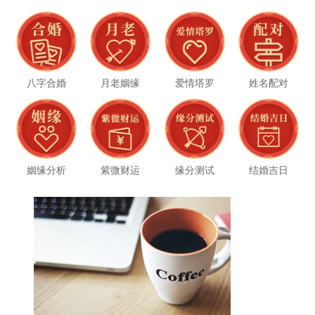
八字合婚
月老姻缘
爱情塔罗
姓名配对
姻缘分析
紫微财运
缘分测试
结婚吉日