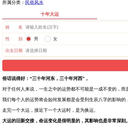
所属分类：
民俗风水
十年大运
姓 名
性 别
男
女
出生日期
俗话说得好：“三十年河东，三十年河西”，
对于任何人来说，一生之中的运势都不可能是一成不变的，而
我们每个人的运势将会如何发展都是会受到生辰八字的影响的
走完一个大运，接近下一个大运时，是为换运。
大运的旧新交接，命运变化是很明显的，其影响也是非常深刻