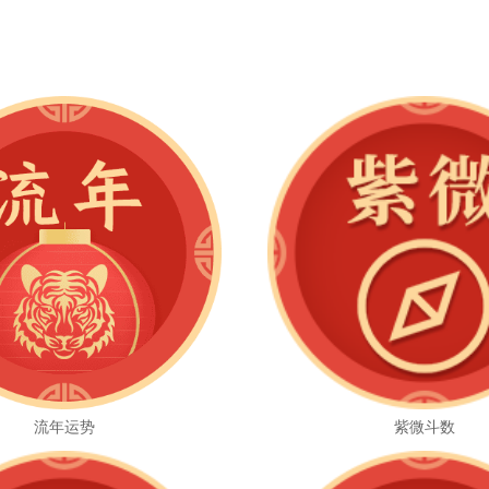
流年运势
紫微斗数