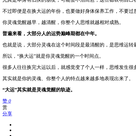
不过即便是在换大运的年份，也要做好身体保养工作，不要过
你灵魂觉醒越早，越清醒，你整个人思维就越相对成熟。
普遍来看，大部分人的运势巅峰期都在中年。
也就是说，大部分灵魂在这个时间段是最清醒的，是思维运转
所以，“换大运”就是你灵魂觉醒的一个时间点。
很多人往往换完大运以后，就感觉变了个人一样，思维发生很
其实就是你的灵魂、你整个人的特点越来越多地表现出来了。
“大运”其实就是灵魂觉醒的轨迹。
赞
0
赏
分享