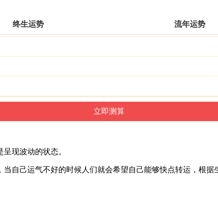
终生运势
流年运势
是呈现波动的状态。
，当自己运气不好的时候人们就会希望自己能够快点转运，根据
。