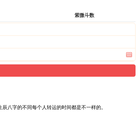
紫微斗数
生辰八字的不同每个人转运的时间都是不一样的。