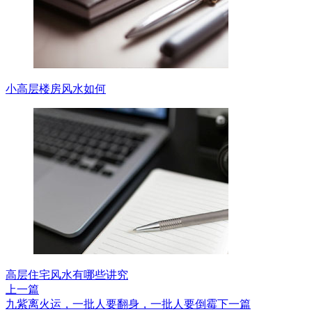
小高层楼房风水如何
高层住宅风水有哪些讲究
上一篇
九紫离火运，一批人要翻身，一批人要倒霉
下一篇