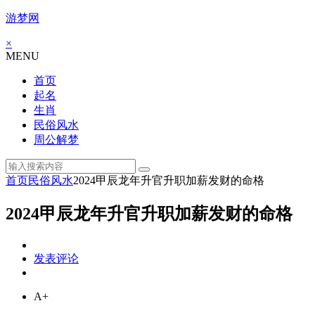
游梦网
×
MENU
首页
起名
生肖
民俗风水
周公解梦
首页
民俗风水
2024甲辰龙年升官升职加薪发财的命格
2024甲辰龙年升官升职加薪发财的命格
发表评论
A+