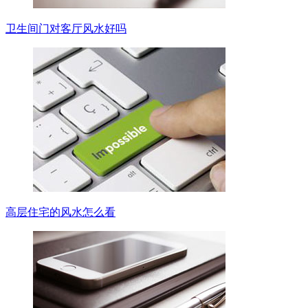
卫生间门对客厅风水好吗
高层住宅的风水怎么看