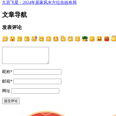
九宫飞星：2024年居家风水方位吉凶布局
文章导航
发表评论
昵称
*
邮箱
*
网址