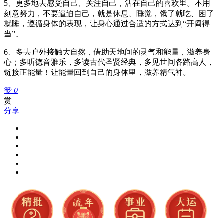
5、更多地去感受自己、关注自己，活在自己的喜欢里。不用
刻意努力，不要逼迫自己，就是休息、睡觉，饿了就吃、困了
就睡，遵循身体的表现，让身心通过合适的方式达到“开阖得
当”。
6、多去户外接触大自然，借助天地间的灵气和能量，滋养身
心；多听德音雅乐，多读古代圣贤经典，多见世间各路高人，
链接正能量！让能量回到自己的身体里，滋养精气神。
赞
0
赏
分享