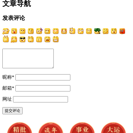
文章导航
发表评论
昵称
*
邮箱
*
网址