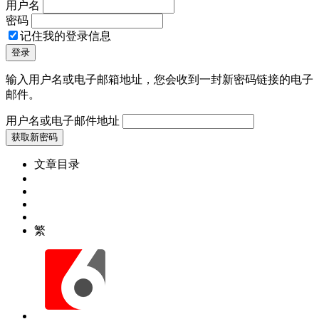
用户名
密码
记住我的登录信息
输入用户名或电子邮箱地址，您会收到一封新密码链接的电子
邮件。
用户名或电子邮件地址
文章目录
繁