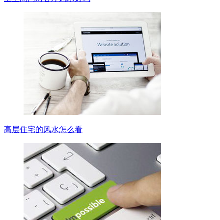
高层住宅的风水怎么看