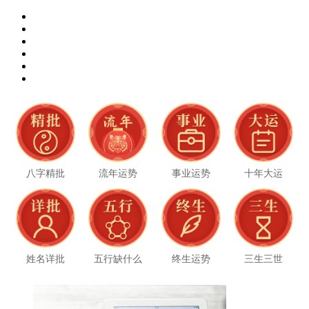
八字精批
流年运势
事业运势
十年大运
姓名详批
五行缺什么
终生运势
三生三世