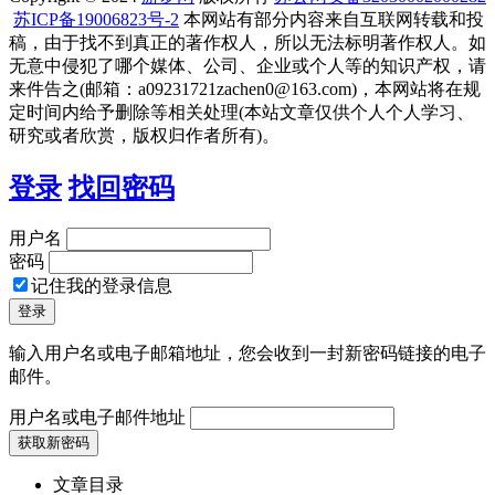
苏ICP备19006823号-2
本网站有部分内容来自互联网转载和投
稿，由于找不到真正的著作权人，所以无法标明著作权人。如
无意中侵犯了哪个媒体、公司、企业或个人等的知识产权，请
来件告之(邮箱：a09231721zachen0@163.com)，本网站将在规
定时间内给予删除等相关处理(本站文章仅供个人个人学习、
研究或者欣赏，版权归作者所有)。
登录
找回密码
用户名
密码
记住我的登录信息
输入用户名或电子邮箱地址，您会收到一封新密码链接的电子
邮件。
用户名或电子邮件地址
文章目录