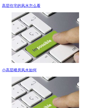
高层住宅的风水怎么看
小高层楼房风水如何