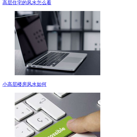
高层住宅的风水怎么看
小高层楼房风水如何