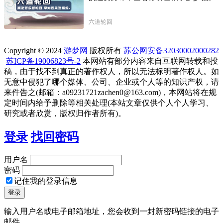
六道轮回
Copyright © 2024
游梦网
版权所有
苏公网安备32030002000282
苏ICP备19006823号-2
本网站有部分内容来自互联网转载和投
稿，由于找不到真正的著作权人，所以无法标明著作权人。如
无意中侵犯了哪个媒体、公司、企业或个人等的知识产权，请
来件告之(邮箱：a09231721zachen0@163.com)，本网站将在规
定时间内给予删除等相关处理(本站文章仅供个人个人学习、
研究或者欣赏，版权归作者所有)。
登录
找回密码
用户名
密码
记住我的登录信息
输入用户名或电子邮箱地址，您会收到一封新密码链接的电子
邮件。