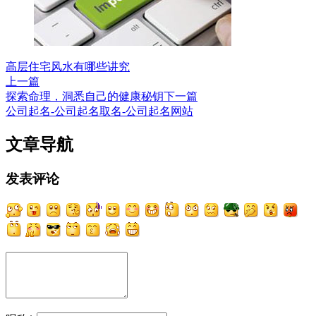
高层住宅风水有哪些讲究
上一篇
探索命理，洞悉自己的健康秘钥
下一篇
公司起名-公司起名取名-公司起名网站
文章导航
发表评论