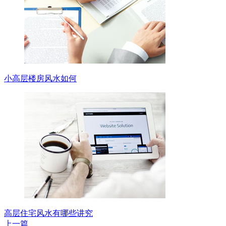
小高层楼房风水如何
高层住宅风水有哪些讲究
上一篇