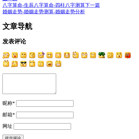
八字算命-生辰八字算命-四柱八字测算
下一篇
婚姻走势-婚姻走势测算-婚姻走势分析
文章导航
发表评论
昵称
*
邮箱
*
网址