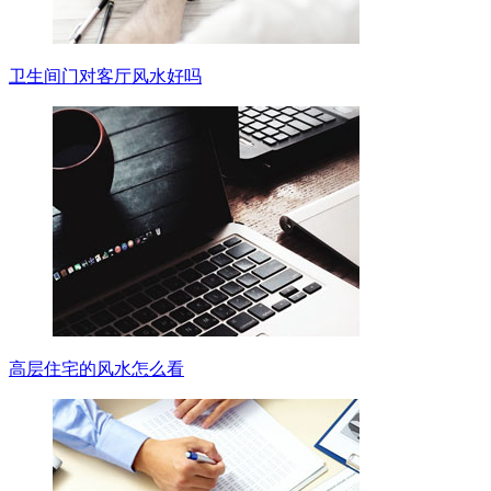
卫生间门对客厅风水好吗
高层住宅的风水怎么看