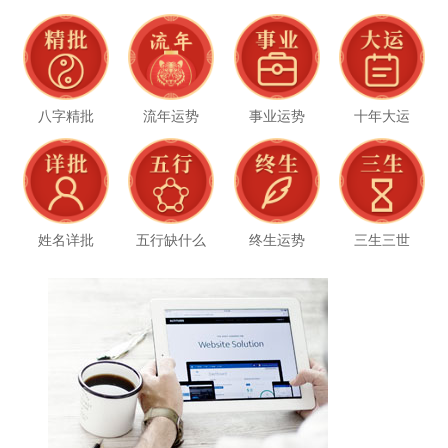
八字精批
流年运势
事业运势
十年大运
姓名详批
五行缺什么
终生运势
三生三世