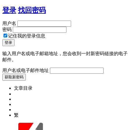
登录
找回密码
用户名
密码
记住我的登录信息
输入用户名或电子邮箱地址，您会收到一封新密码链接的电子
邮件。
用户名或电子邮件地址
文章目录
繁