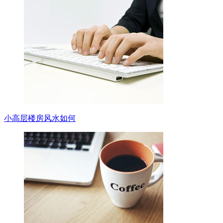
小高层楼房风水如何