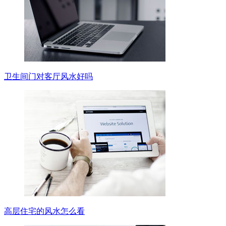
卫生间门对客厅风水好吗
高层住宅的风水怎么看