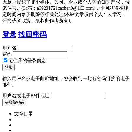
无意中侵犯了哪个媒体、公司、企业或个人等的知识产权，请
来件告之(邮箱：a09231721zachen0@163.com)，本网站将在规
定时间内给予删除等相关处理(本站文章仅供个人个人学习、
研究或者欣赏，版权归作者所有)。
登录
找回密码
用户名
密码
记住我的登录信息
输入用户名或电子邮箱地址，您会收到一封新密码链接的电子
邮件。
用户名或电子邮件地址
文章目录