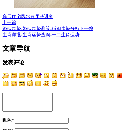
高层住宅风水有哪些讲究
上一篇
婚姻走势-婚姻走势测算-婚姻走势分析
下一篇
生肖详批-生肖运势查询-十二生肖运势
文章导航
发表评论
昵称
*