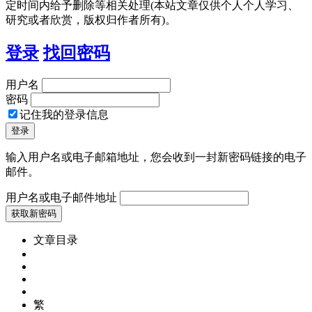
定时间内给予删除等相关处理(本站文章仅供个人个人学习、
研究或者欣赏，版权归作者所有)。
登录
找回密码
用户名
密码
记住我的登录信息
输入用户名或电子邮箱地址，您会收到一封新密码链接的电子
邮件。
用户名或电子邮件地址
文章目录
繁