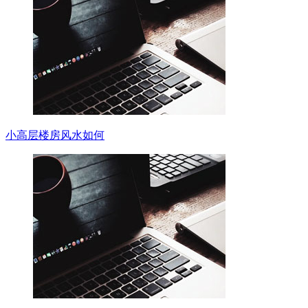
小高层楼房风水如何