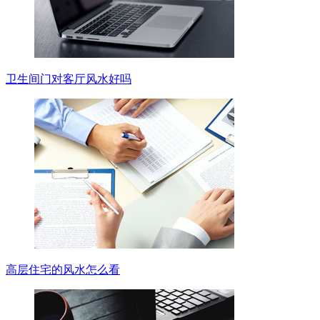
卫生间门对客厅风水好吗
高层住宅的风水怎么看