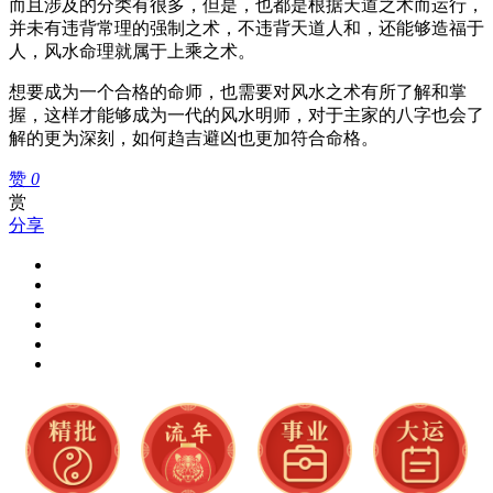
而且涉及的分类有很多，但是，也都是根据天道之术而运行，
并未有违背常理的强制之术，不违背天道人和，还能够造福于
人，风水命理就属于上乘之术。
想要成为一个合格的命师，也需要对风水之术有所了解和掌
握，这样才能够成为一代的风水明师，对于主家的八字也会了
解的更为深刻，如何趋吉避凶也更加符合命格。
赞
0
赏
分享