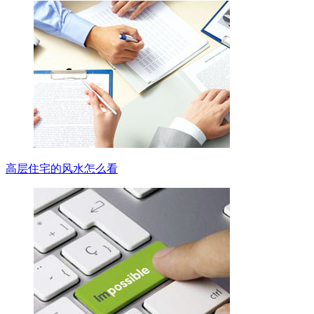
高层住宅的风水怎么看