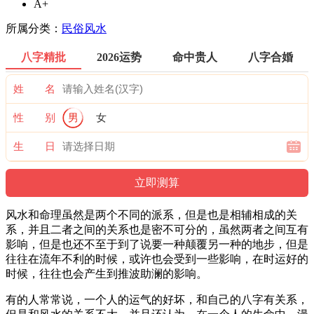
A+
所属分类：
民俗风水
八字精批
2026运势
命中贵人
八字合婚
姓 名
性 别
男
女
生 日
风水和命理虽然是两个不同的派系，但是也是相辅相成的关
系，并且二者之间的关系也是密不可分的，虽然两者之间互有
影响，但是也还不至于到了说要一种颠覆另一种的地步，但是
往往在流年不利的时候，或许也会受到一些影响，在时运好的
时候，往往也会产生到推波助澜的影响。
有的人常常说，一个人的运气的好坏，和自己的八字有关系，