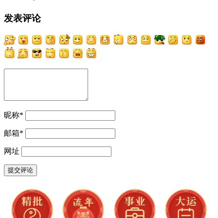
发表评论
昵称
*
邮箱
*
网址