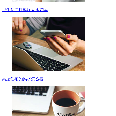
卫生间门对客厅风水好吗
高层住宅的风水怎么看