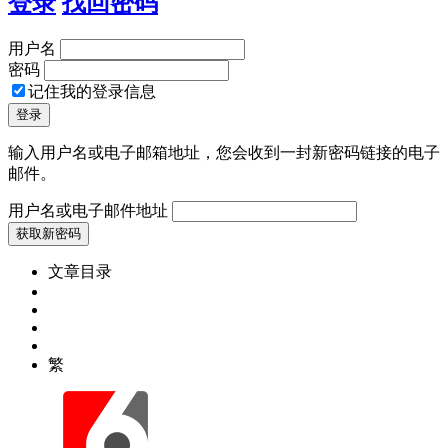
登录
找回密码
用户名
密码
记住我的登录信息
输入用户名或电子邮箱地址，您会收到一封新密码链接的电子
邮件。
用户名或电子邮件地址
文章目录
繁