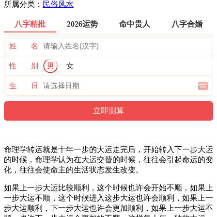
所属分类：
民俗风水
八字精批
2026运势
命中贵人
八字合婚
姓 名
性 别
男
女
生 日
命理学转运就是十年一步的大运走完后，开始转入下一步大运
的时候，命理学认为在大运交替的时候，往往会引起命运的变
化，往往会使命主的生活状态发生改变。
如果上一步大运比较顺利，这个时候也许会开始不顺，如果上
一步大运不顺，这个时候进入这步大运也许会顺利，如果上一
步大运顺利，下一步大运也许会更加顺利，如果上一步大运不