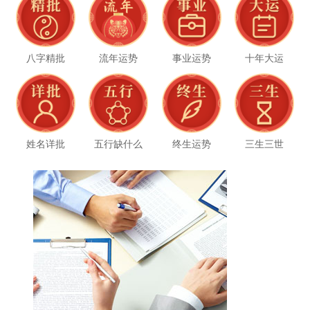
八字精批
流年运势
事业运势
十年大运
姓名详批
五行缺什么
终生运势
三生三世