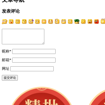
发表评论
昵称
*
邮箱
*
网址