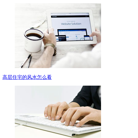
高层住宅的风水怎么看