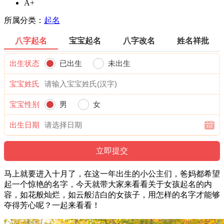
A+
所属分类：
起名
八字起名
宝宝起名
八字改名
姓名祥批
出生状态
已出生
未出生
宝宝姓氏
宝宝性别
男
女
出生日期
马上就要进入十月了，在这一年出生的小公主们，爸妈都希望
起一个惊艳的名字，今天就带大家来看看关于女孩起名的内
容，如花般灿烂，如云般洁白的女孩子，用怎样的名字才能够
夺得芳心呢？一起来看看！