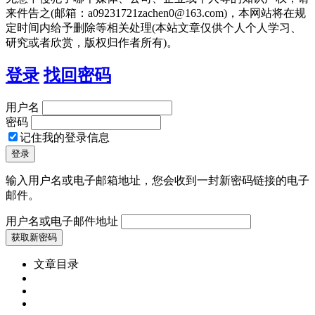
来件告之(邮箱：a09231721zachen0@163.com)，本网站将在规
定时间内给予删除等相关处理(本站文章仅供个人个人学习、
研究或者欣赏，版权归作者所有)。
登录
找回密码
用户名
密码
记住我的登录信息
输入用户名或电子邮箱地址，您会收到一封新密码链接的电子
邮件。
用户名或电子邮件地址
文章目录