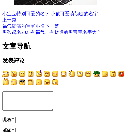
小宝宝特别可爱的名字,小孩可爱萌萌哒的名字
上一篇
福气满满的宝宝小名
下一篇
男孩起名2025有福气、有财运的男宝宝名字大全
文章导航
发表评论
昵称
*
邮箱
*