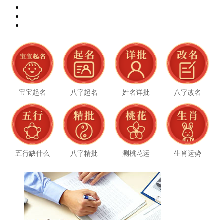
宝宝起名
八字起名
姓名详批
八字改名
五行缺什么
八字精批
测桃花运
生肖运势