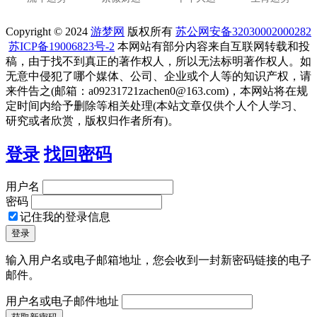
Copyright © 2024
游梦网
版权所有
苏公网安备32030002000282
苏ICP备19006823号-2
本网站有部分内容来自互联网转载和投
稿，由于找不到真正的著作权人，所以无法标明著作权人。如
无意中侵犯了哪个媒体、公司、企业或个人等的知识产权，请
来件告之(邮箱：a09231721zachen0@163.com)，本网站将在规
定时间内给予删除等相关处理(本站文章仅供个人个人学习、
研究或者欣赏，版权归作者所有)。
登录
找回密码
用户名
密码
记住我的登录信息
输入用户名或电子邮箱地址，您会收到一封新密码链接的电子
邮件。
用户名或电子邮件地址