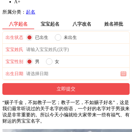
A+
所属分类：
起名
八字起名
宝宝起名
八字改名
姓名祥批
出生状态
已出生
未出生
宝宝姓氏
宝宝性别
男
女
出生日期
“赐子千金，不如教子一艺；教子一艺，不如赐子好名”，这是
我们最常听说过的关于名字的俗语，一个好的名字对于男孩来
说是非常重要的。所以今天小编就给大家带来一些有福气、有
财运的男宝宝名字。