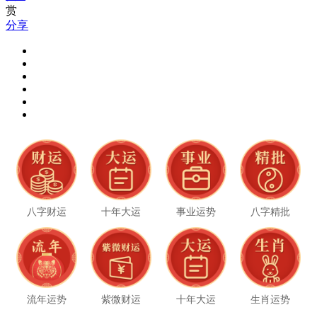
赏
分享
八字财运
十年大运
事业运势
八字精批
流年运势
紫微财运
十年大运
生肖运势