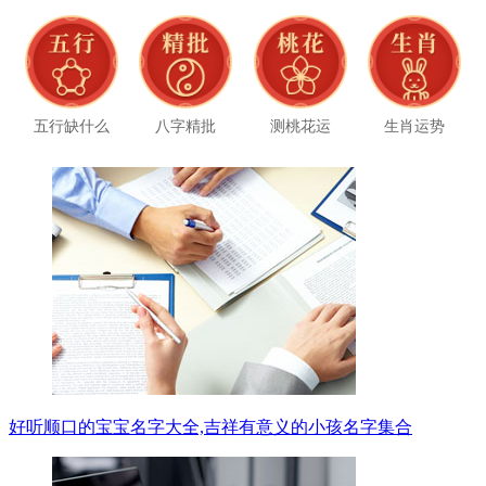
五行缺什么
八字精批
测桃花运
生肖运势
好听顺口的宝宝名字大全,吉祥有意义的小孩名字集合