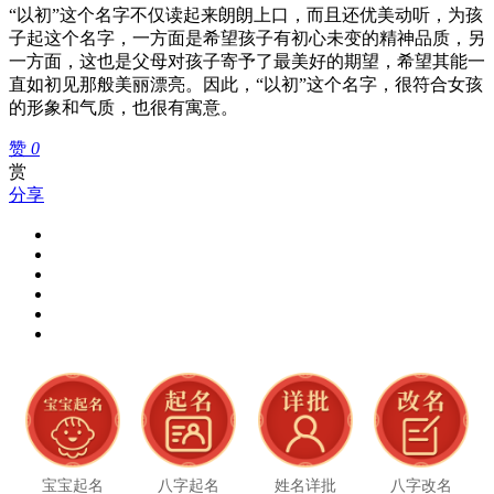
“以初”这个名字不仅读起来朗朗上口，而且还优美动听，为孩
子起这个名字，一方面是希望孩子有初心未变的精神品质，另
一方面，这也是父母对孩子寄予了最美好的期望，希望其能一
直如初见那般美丽漂亮。因此，“以初”这个名字，很符合女孩
的形象和气质，也很有寓意。
赞
0
赏
分享
宝宝起名
八字起名
姓名详批
八字改名