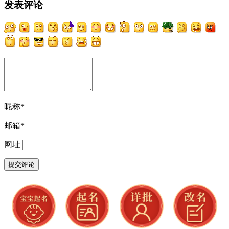
发表评论
昵称
*
邮箱
*
网址