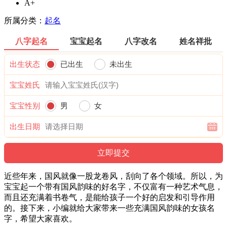
A+
所属分类：
起名
八字起名
宝宝起名
八字改名
姓名祥批
出生状态
已出生
未出生
宝宝姓氏
宝宝性别
男
女
出生日期
近些年来，国风就像一股龙卷风，刮向了各个领域。所以，为
宝宝起一个带有国风韵味的好名字，不仅富有一种艺术气息，
而且还充满着书卷气，是能给孩子一个好的启发和引导作用
的。接下来，小编就给大家带来一些充满国风韵味的女孩名
字，希望大家喜欢。