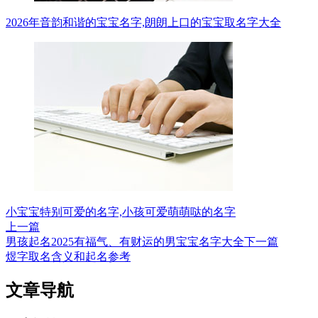
2026年音韵和谐的宝宝名字,朗朗上口的宝宝取名字大全
小宝宝特别可爱的名字,小孩可爱萌萌哒的名字
上一篇
男孩起名2025有福气、有财运的男宝宝名字大全
下一篇
煜字取名含义和起名参考
文章导航