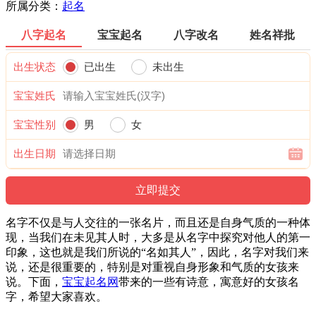
所属分类：
起名
八字起名
宝宝起名
八字改名
姓名祥批
出生状态
已出生
未出生
宝宝姓氏
宝宝性别
男
女
出生日期
名字不仅是与人交往的一张名片，而且还是自身气质的一种体
现，当我们在未见其人时，大多是从名字中探究对他人的第一
印象，这也就是我们所说的“名如其人”，因此，名字对我们来
说，还是很重要的，特别是对重视自身形象和气质的女孩来
说。下面，
宝宝起名网
带来的一些有诗意，寓意好的女孩名
字，希望大家喜欢。