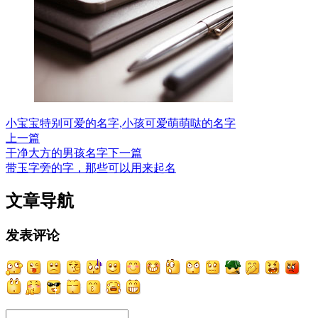
小宝宝特别可爱的名字,小孩可爱萌萌哒的名字
上一篇
干净大方的男孩名字
下一篇
带玉字旁的字，那些可以用来起名
文章导航
发表评论