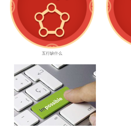
五行缺什么