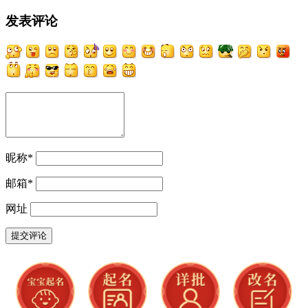
发表评论
昵称
*
邮箱
*
网址