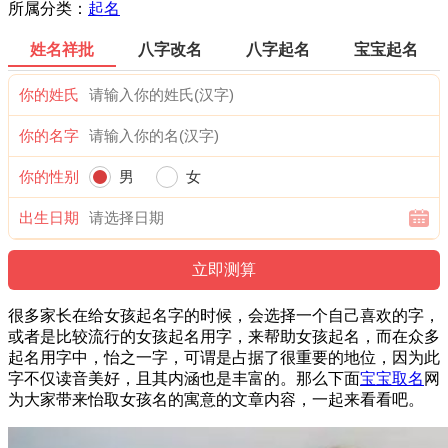
所属分类：
起名
姓名祥批
八字改名
八字起名
宝宝起名
你的姓氏
你的名字
你的性别
男
女
出生日期
很多家长在给女孩起名字的时候，会选择一个自己喜欢的字，
或者是比较流行的女孩起名用字，来帮助女孩起名，而在众多
起名用字中，怡之一字，可谓是占据了很重要的地位，因为此
字不仅读音美好，且其内涵也是丰富的。那么下面
宝宝取名
网
为大家带来怡取女孩名的寓意的文章内容，一起来看看吧。