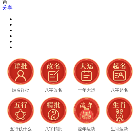
赏
分享
姓名详批
八字改名
十年大运
八字起名
五行缺什么
八字精批
流年运势
生肖运势