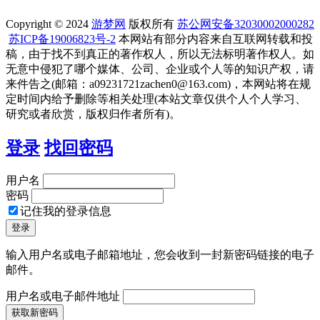
Copyright © 2024
游梦网
版权所有
苏公网安备32030002000282
苏ICP备19006823号-2
本网站有部分内容来自互联网转载和投
稿，由于找不到真正的著作权人，所以无法标明著作权人。如
无意中侵犯了哪个媒体、公司、企业或个人等的知识产权，请
来件告之(邮箱：a09231721zachen0@163.com)，本网站将在规
定时间内给予删除等相关处理(本站文章仅供个人个人学习、
研究或者欣赏，版权归作者所有)。
登录
找回密码
用户名
密码
记住我的登录信息
输入用户名或电子邮箱地址，您会收到一封新密码链接的电子
邮件。
用户名或电子邮件地址