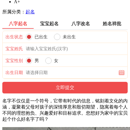
A+
所属分类：
起名
八字起名
宝宝起名
八字改名
姓名祥批
出生状态
已出生
未出生
宝宝姓氏
宝宝性别
男
女
出生日期
名字不仅仅是一个符号，它带有时代的信息，铭刻着文化的内
涵，凝聚着父母对孩子的深情厚意和殷切期望，隐寓着每个人
不同的理想抱负、兴趣爱好和目标追求。您想好为家中的宝贝
起个什么好名字了吗？