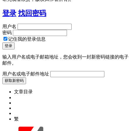
登录
找回密码
用户名
密码
记住我的登录信息
输入用户名或电子邮箱地址，您会收到一封新密码链接的电子
邮件。
用户名或电子邮件地址
文章目录
繁