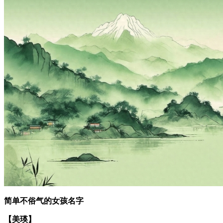
简单不俗气的女孩名字
【美瑛】