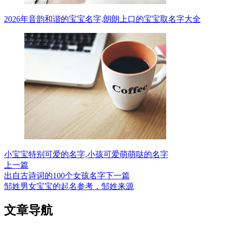
2026年音韵和谐的宝宝名字,朗朗上口的宝宝取名字大全
小宝宝特别可爱的名字,小孩可爱萌萌哒的名字
上一篇
出自古诗词的100个女孩名字
下一篇
邹姓男女宝宝的起名参考，邹姓来源
文章导航