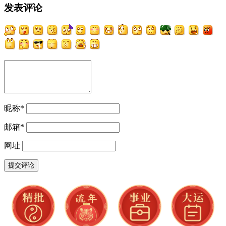
发表评论
昵称
*
邮箱
*
网址