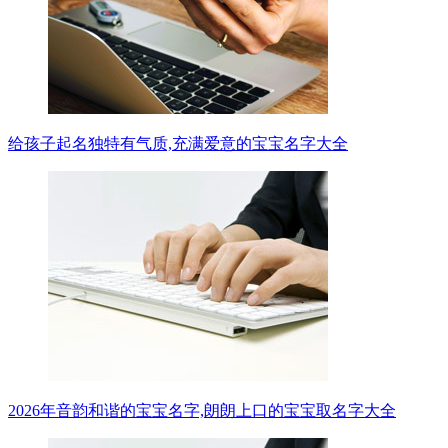
给孩子起名独特有气质,充满爱意的宝宝名字大全
2026年音韵和谐的宝宝名字,朗朗上口的宝宝取名字大全