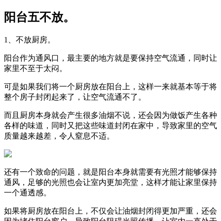
阳台五不放。
1、不放厨房。
阳台作为通风口，最主要的地方就是要保持空气流通，同时让
家里不至于太闷。
可是如果我们将一个厨房放在阳台上，这样一来就基本等于将
整个房子封闭起来了，让空气流通不了。
而且厨房本身就会产生很多油烟不说，还会因为做饭产生各种
各样的味道，同时又把这些味道封闭在家中，导致家里的空气
质量越来越差，令人窒息不适。
还有一个致命的问题，就是阳台本身就需要有光照才能够保持
通风，足够的光照也会让室内更加亮堂，这样才能让家里保持
一个通透感。
如果将厨房放在阳台上，不仅会让油烟封闭得更加严重，还会