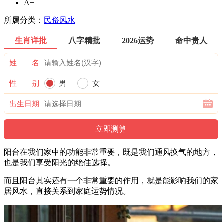
A+
所属分类：
民俗风水
生肖详批
八字精批
2026运势
命中贵人
姓 名
性 别
男
女
出生日期
阳台在我们家中的功能非常重要，既是我们通风换气的地方，
也是我们享受阳光的绝佳选择。
而且阳台其实还有一个非常重要的作用，就是能影响我们的家
居风水，直接关系到家庭运势情况。