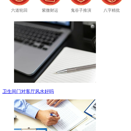
六道轮回
紫微财运
鬼谷子推演
八字精批
卫生间门对客厅风水好吗