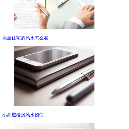
高层住宅的风水怎么看
小高层楼房风水如何