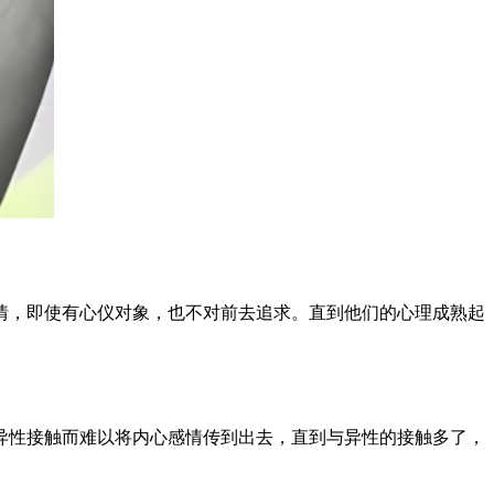
情，即使有心仪对象，也不对前去追求。直到他们的心理成熟起
异性接触而难以将内心感情传到出去，直到与异性的接触多了，