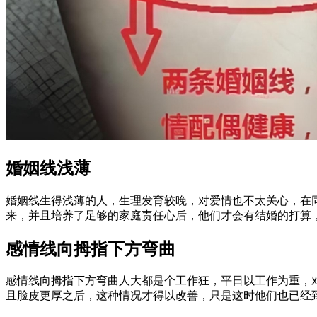
婚姻线浅薄
婚姻线生得浅薄的人，生理发育较晚，对爱情也不太关心，在
来，并且培养了足够的家庭责任心后，他们才会有结婚的打算
感情线向拇指下方弯曲
感情线向拇指下方弯曲人大都是个工作狂，平日以工作为重，
且脸皮更厚之后，这种情况才得以改善，只是这时他们也已经