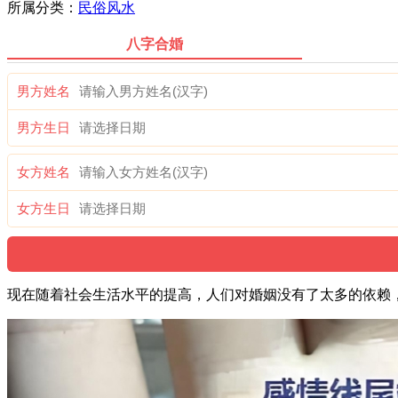
所属分类：
民俗风水
八字合婚
男方姓名
男方生日
女方姓名
女方生日
现在随着社会生活水平的提高，人们对婚姻没有了太多的依赖