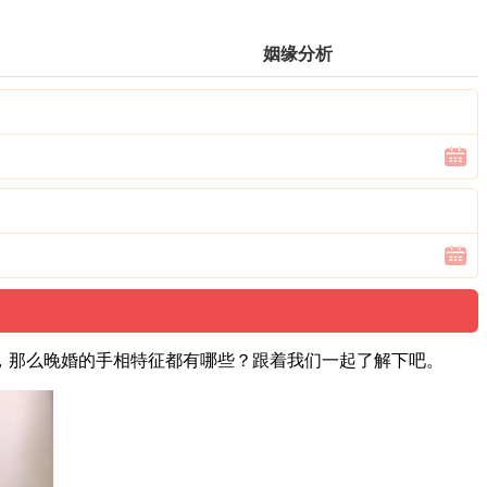
姻缘分析
，那么晚婚的手相特征都有哪些？跟着我们一起了解下吧。