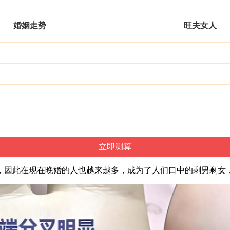
婚姻走势
旺夫女人
，因此在现在晚婚的人也越来越多，成为了人们口中的剩男剩女