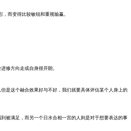
色彩，而变得比较敏锐和重视输赢。
业进修方向走或自身很开朗。
一起,但是这个融合效果好与不好，我们就要具体评估某个人身上的
感到被满足，而另一个日水合相一宫的人则是对于想要表达的事