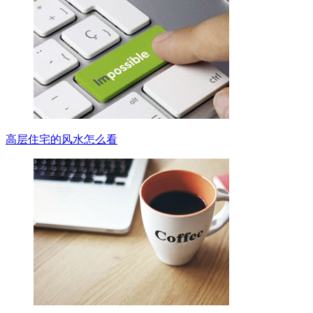
高层住宅的风水怎么看