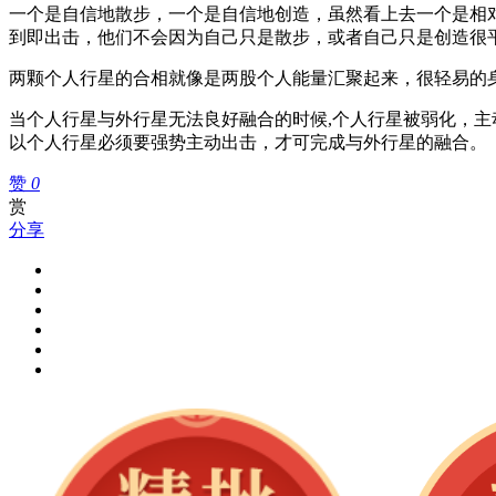
一个是自信地散步，一个是自信地创造，虽然看上去一个是相对
到即出击，他们不会因为自己只是散步，或者自己只是创造很
两颗个人行星的合相就像是两股个人能量汇聚起来，很轻易的
当个人行星与外行星无法良好融合的时候,个人行星被弱化，主
以个人行星必须要强势主动出击，才可完成与外行星的融合。
赞
0
赏
分享