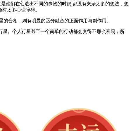
就是他们在创造出不同的事物的时候,都没有夹杂太多的想法，想
会有太多心理障碍。
星的合相，则有明显的区分融合的正面作用与副作用。
人行星。个人行星甚至一个简单的行动都会变得不那么容易，所