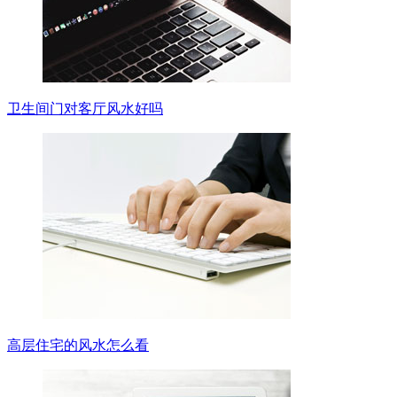
卫生间门对客厅风水好吗
高层住宅的风水怎么看