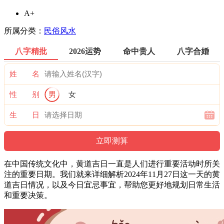
A+
所属分类：
民俗风水
八字精批
2026运势
命中贵人
八字合婚
姓 名
性 别
男
女
生 日
在中国传统文化中，黄道吉日一直是人们进行重要活动时所关
注的重要日期。我们就来详细解析2024年11月27日这一天的黄
道吉日情况，以及今日宜忌事宜，帮助您更好地规划日常生活
和重要决策。