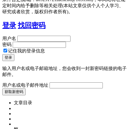
定时间内给予删除等相关处理(本站文章仅供个人个人学习、
研究或者欣赏，版权归作者所有)。
登录
找回密码
用户名
密码
记住我的登录信息
输入用户名或电子邮箱地址，您会收到一封新密码链接的电子
邮件。
用户名或电子邮件地址
文章目录