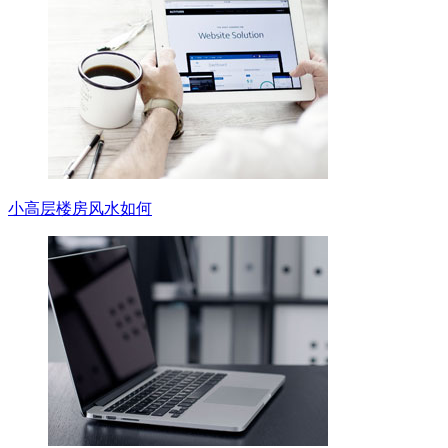
小高层楼房风水如何