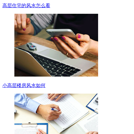
高层住宅的风水怎么看
小高层楼房风水如何