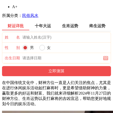
A+
所属分类：
民俗风水
财运详批
十年大运
生肖运势
终生运势
姓 名
性 别
男
女
出生日期
在中国传统文化中，财神方位一直是人们关注的焦点，尤其是
在进行休闲娱乐活动如打麻将时，更是希望借助财神的力量，
赢取更多的好运和财富。我们就来详细解析2024年11月27日的
财神方位、生肖运势以及打麻将的吉凶宜忌，帮助您更好地规
划今日的娱乐活动。