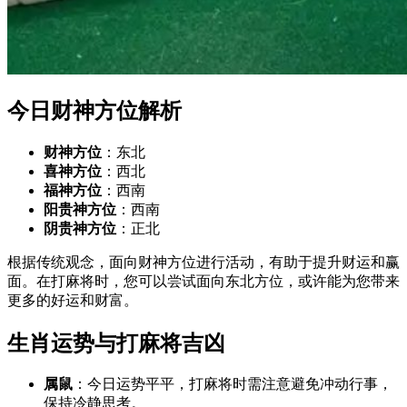
今日财神方位解析
财神方位
：东北
喜神方位
：西北
福神方位
：西南
阳贵神方位
：西南
阴贵神方位
：正北
根据传统观念，面向财神方位进行活动，有助于提升财运和赢
面。在打麻将时，您可以尝试面向东北方位，或许能为您带来
更多的好运和财富。
生肖运势与打麻将吉凶
属鼠
：今日运势平平，打麻将时需注意避免冲动行事，
保持冷静思考。