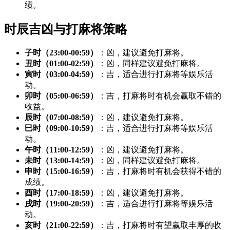
绩。
时辰吉凶与打麻将策略
子时（23:00-00:59）
：凶，建议避免打麻将。
丑时（01:00-02:59）
：凶，同样建议避免打麻将。
寅时（03:00-04:59）
：吉，适合进行打麻将等娱乐活
动。
卯时（05:00-06:59）
：吉，打麻将时有机会赢取不错的
收益。
辰时（07:00-08:59）
：凶，建议避免打麻将。
巳时（09:00-10:59）
：吉，适合进行打麻将等娱乐活
动。
午时（11:00-12:59）
：凶，建议避免打麻将。
未时（13:00-14:59）
：凶，同样建议避免打麻将。
申时（15:00-16:59）
：吉，打麻将时有机会获得不错的
成绩。
酉时（17:00-18:59）
：凶，建议避免打麻将。
戌时（19:00-20:59）
：吉，适合进行打麻将等娱乐活
动。
亥时（21:00-22:59）
：吉，打麻将时有望赢取丰厚的收