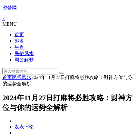
游梦网
×
MENU
首页
起名
生肖
民俗风水
周公解梦
首页
民俗风水
2024年11月27日打麻将必胜攻略：财神方位与你
的运势全解析
2024年11月27日打麻将必胜攻略：财神方
位与你的运势全解析
发表评论