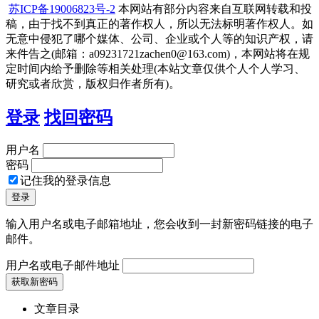
苏ICP备19006823号-2
本网站有部分内容来自互联网转载和投
稿，由于找不到真正的著作权人，所以无法标明著作权人。如
无意中侵犯了哪个媒体、公司、企业或个人等的知识产权，请
来件告之(邮箱：a09231721zachen0@163.com)，本网站将在规
定时间内给予删除等相关处理(本站文章仅供个人个人学习、
研究或者欣赏，版权归作者所有)。
登录
找回密码
用户名
密码
记住我的登录信息
输入用户名或电子邮箱地址，您会收到一封新密码链接的电子
邮件。
用户名或电子邮件地址
文章目录