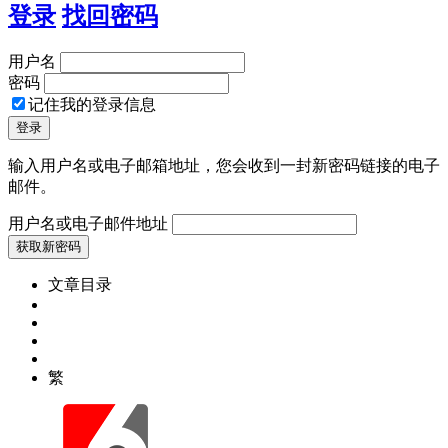
登录
找回密码
用户名
密码
记住我的登录信息
输入用户名或电子邮箱地址，您会收到一封新密码链接的电子
邮件。
用户名或电子邮件地址
文章目录
繁