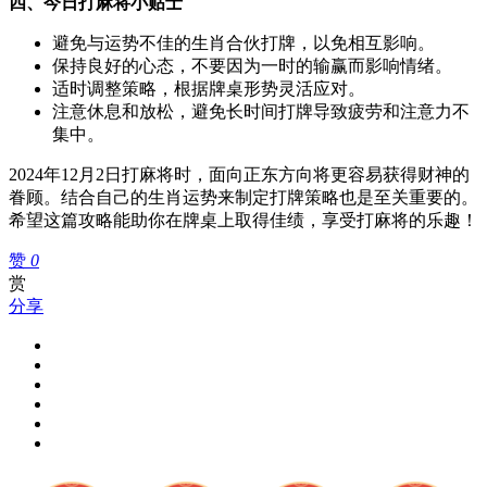
四、今日打麻将小贴士
避免与运势不佳的生肖合伙打牌，以免相互影响。
保持良好的心态，不要因为一时的输赢而影响情绪。
适时调整策略，根据牌桌形势灵活应对。
注意休息和放松，避免长时间打牌导致疲劳和注意力不
集中。
2024年12月2日打麻将时，面向正东方向将更容易获得财神的
眷顾。结合自己的生肖运势来制定打牌策略也是至关重要的。
希望这篇攻略能助你在牌桌上取得佳绩，享受打麻将的乐趣！
赞
0
赏
分享