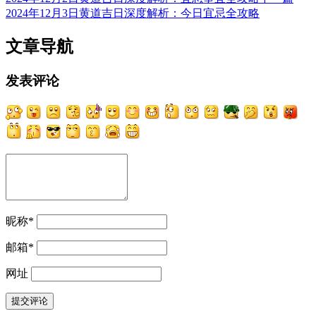
2024年12月3日黄道吉日深度解析：今日宜忌全攻略
文章导航
发表评论
昵称
*
邮箱
*
网址