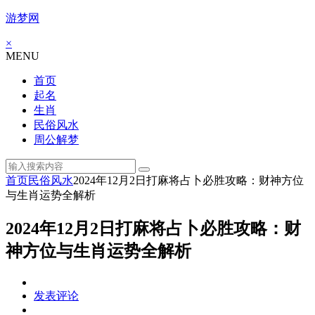
游梦网
×
MENU
首页
起名
生肖
民俗风水
周公解梦
首页
民俗风水
2024年12月2日打麻将占卜必胜攻略：财神方位
与生肖运势全解析
2024年12月2日打麻将占卜必胜攻略：财
神方位与生肖运势全解析
发表评论