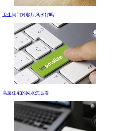
卫生间门对客厅风水好吗
高层住宅的风水怎么看