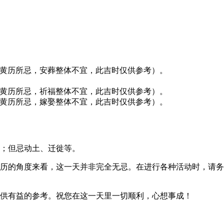
黄历所忌，安葬整体不宜，此吉时仅供参考）。
黄历所忌，祈福整体不宜，此吉时仅供参考）。
黄历所忌，嫁娶整体不宜，此吉时仅供参考）。
；但忌动土、迁徙等。
但从黄历的角度来看，这一天并非完全无忌。在进行各种活动时，
策提供有益的参考。祝您在这一天里一切顺利，心想事成！