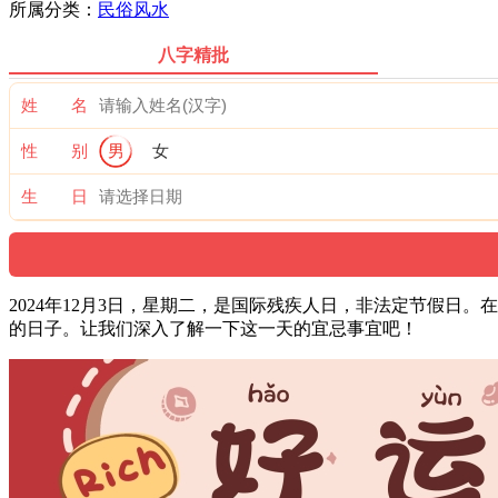
所属分类：
民俗风水
八字精批
姓 名
性 别
男
女
生 日
2024年12月3日，星期二，是国际残疾人日，非法定节假
的日子。让我们深入了解一下这一天的宜忌事宜吧！