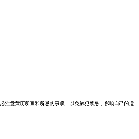
请务必注意黄历所宜和所忌的事项，以免触犯禁忌，影响自己的运