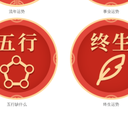
流年运势
事业运势
五行缺什么
终生运势