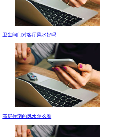
卫生间门对客厅风水好吗
高层住宅的风水怎么看