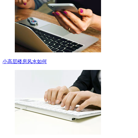
小高层楼房风水如何