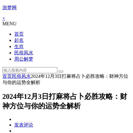
游梦网
×
MENU
首页
起名
生肖
民俗风水
周公解梦
首页
民俗风水
2024年12月3日打麻将占卜必胜攻略：财神方位
与你的运势全解析
2024年12月3日打麻将占卜必胜攻略：财
神方位与你的运势全解析
发表评论