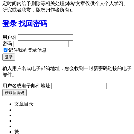
定时间内给予删除等相关处理(本站文章仅供个人个人学习、
研究或者欣赏，版权归作者所有)。
登录
找回密码
用户名
密码
记住我的登录信息
输入用户名或电子邮箱地址，您会收到一封新密码链接的电子
邮件。
用户名或电子邮件地址
文章目录
繁