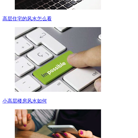
高层住宅的风水怎么看
小高层楼房风水如何