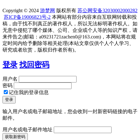
Copyright © 2024
游梦网
版权所有
苏公网安备32030002000282
苏ICP备19006823号-2
本网站有部分内容来自互联网转载和投
稿，由于找不到真正的著作权人，所以无法标明著作权人。如
无意中侵犯了哪个媒体、公司、企业或个人等的知识产权，请
来件告之(邮箱：a09231721zachen0@163.com)，本网站将在规
定时间内给予删除等相关处理(本站文章仅供个人个人学习、
研究或者欣赏，版权归作者所有)。
登录
找回密码
用户名
密码
记住我的登录信息
输入用户名或电子邮箱地址，您会收到一封新密码链接的电子
邮件。
用户名或电子邮件地址