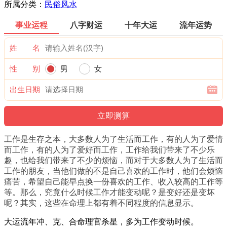
所属分类：
民俗风水
事业运程
八字财运
十年大运
流年运势
姓 名
性 别
男
女
出生日期
工作是生存之本，大多数人为了生活而工作，有的人为了爱情
而工作，有的人为了爱好而工作，工作给我们带来了不少乐
趣，也给我们带来了不少的烦恼，而对于大多数人为了生活而
工作的朋友，当他们做的不是自己喜欢的工作时，他们会烦恼
痛苦，希望自己能早点换一份喜欢的工作、收入较高的工作等
等。那么，究竟什么时候工作才能变动呢？是变好还是变坏
呢？其实，这些在命理上都有着不同程度的信息显示。
大运流年冲、克、合命理官杀星，多为工作变动时候。