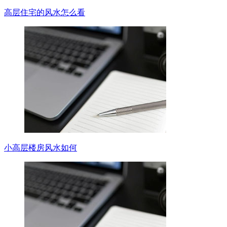
高层住宅的风水怎么看
小高层楼房风水如何