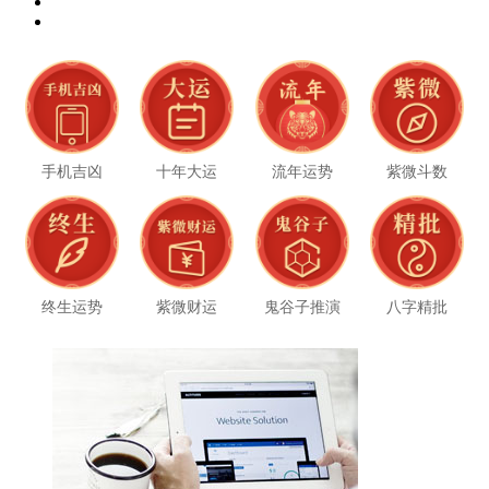
手机吉凶
十年大运
流年运势
紫微斗数
终生运势
紫微财运
鬼谷子推演
八字精批