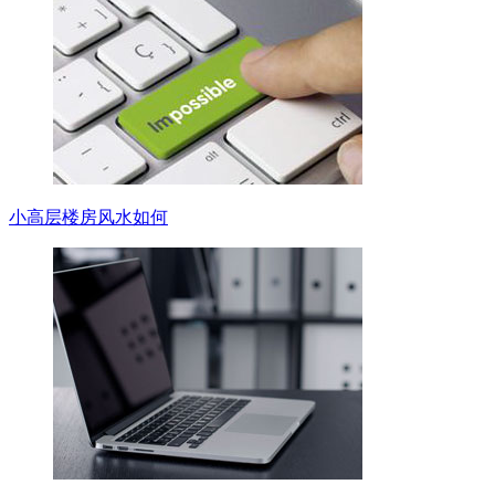
小高层楼房风水如何