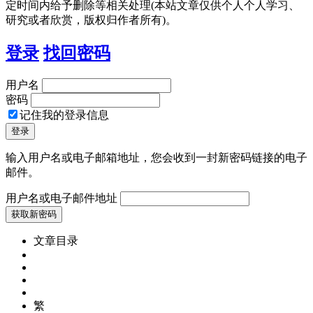
定时间内给予删除等相关处理(本站文章仅供个人个人学习、
研究或者欣赏，版权归作者所有)。
登录
找回密码
用户名
密码
记住我的登录信息
输入用户名或电子邮箱地址，您会收到一封新密码链接的电子
邮件。
用户名或电子邮件地址
文章目录
繁