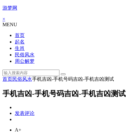
游梦网
×
MENU
首页
起名
生肖
民俗风水
周公解梦
首页
民俗风水
手机吉凶-手机号码吉凶-手机吉凶测试
手机吉凶-手机号码吉凶-手机吉凶测试
发表评论
A+